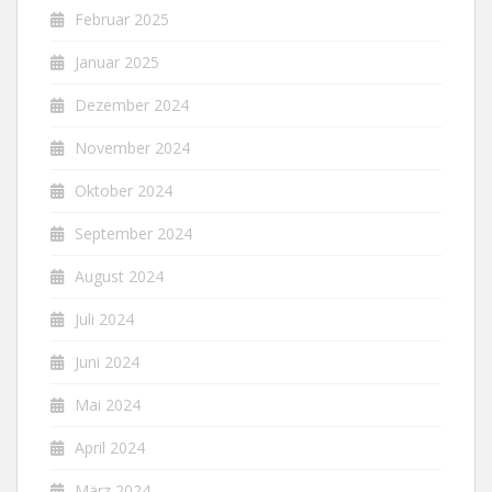
Februar 2025
Januar 2025
Dezember 2024
November 2024
Oktober 2024
September 2024
August 2024
Juli 2024
Juni 2024
Mai 2024
April 2024
März 2024