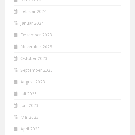
Februar 2024
Januar 2024
Dezember 2023
November 2023
Oktober 2023
September 2023
August 2023
Juli 2023
Juni 2023
Mai 2023
April 2023