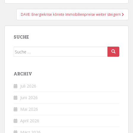
DAVE: Energiekrise könnte Immobilienpreise weiter steigern
SUCHE
Suche
nach:
ARCHIV
Juli 2026
Juni 2026
Mai 2026
April 2026
März 2026