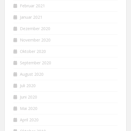
Februar 2021
Januar 2021
Dezember 2020
November 2020
Oktober 2020
September 2020
August 2020
Juli 2020
Juni 2020
Mai 2020
April 2020