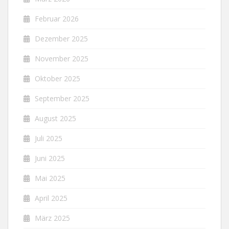
Februar 2026
Dezember 2025
November 2025
Oktober 2025
September 2025
August 2025
Juli 2025
Juni 2025
Mai 2025
April 2025
März 2025