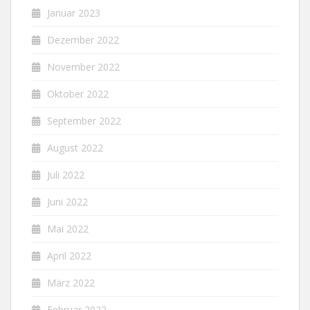
Januar 2023
Dezember 2022
November 2022
Oktober 2022
September 2022
August 2022
Juli 2022
Juni 2022
Mai 2022
April 2022
März 2022
Februar 2022