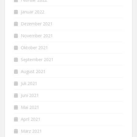
Januar 2022
Dezember 2021
November 2021
Oktober 2021
September 2021
August 2021
Juli 2021
Juni 2021
Mai 2021
April 2021
März 2021