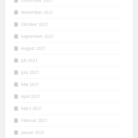
Dezember 2021
November 2021
Oktober 2021
September 2021
August 2021
Juli 2021
Juni 2021
Mai 2021
April 2021
März 2021
Februar 2021
Januar 2021