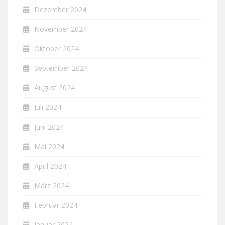
Dezember 2024
November 2024
Oktober 2024
September 2024
August 2024
Juli 2024
Juni 2024
Mai 2024
April 2024
März 2024
Februar 2024
Januar 2024