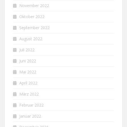
November 2022
Oktober 2022
September 2022
August 2022
Juli 2022
Juni 2022
Mai 2022
April 2022
März 2022
Februar 2022
Januar 2022