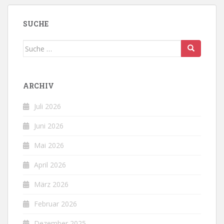
SUCHE
Suche
nach:
ARCHIV
Juli 2026
Juni 2026
Mai 2026
April 2026
März 2026
Februar 2026
Dezember 2025