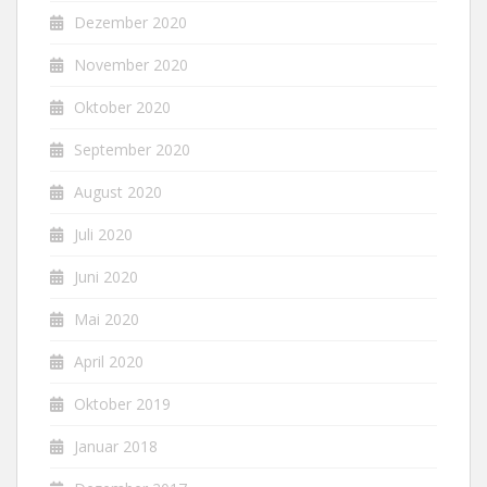
Dezember 2020
November 2020
Oktober 2020
September 2020
August 2020
Juli 2020
Juni 2020
Mai 2020
April 2020
Oktober 2019
Januar 2018