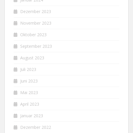
Dezember 2023
November 2023
Oktober 2023
September 2023
August 2023
Juli 2023
Juni 2023
Mai 2023
April 2023
Januar 2023
Dezember 2022