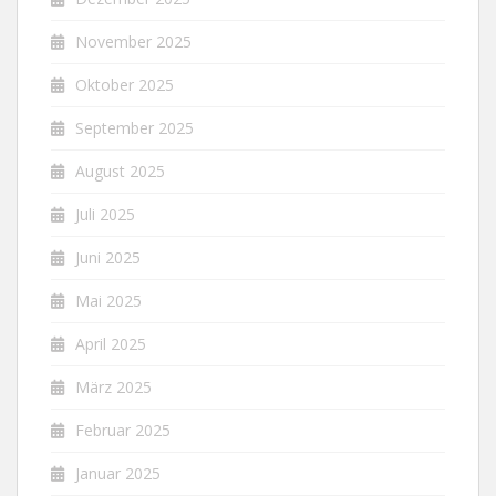
November 2025
Oktober 2025
September 2025
August 2025
Juli 2025
Juni 2025
Mai 2025
April 2025
März 2025
Februar 2025
Januar 2025