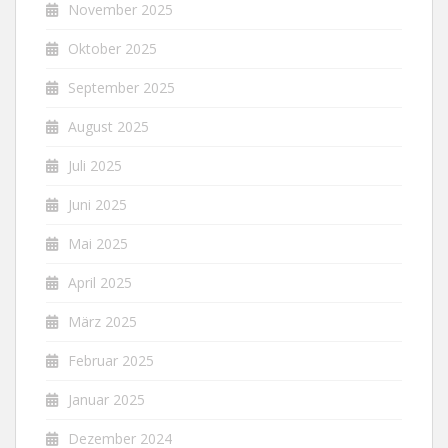
November 2025
Oktober 2025
September 2025
August 2025
Juli 2025
Juni 2025
Mai 2025
April 2025
März 2025
Februar 2025
Januar 2025
Dezember 2024