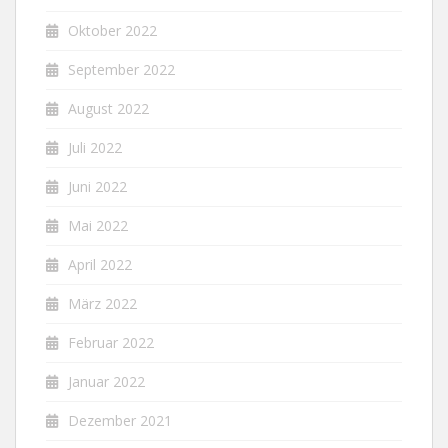
Oktober 2022
September 2022
August 2022
Juli 2022
Juni 2022
Mai 2022
April 2022
März 2022
Februar 2022
Januar 2022
Dezember 2021