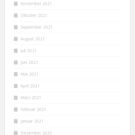
November 2021
Oktober 2021
September 2021
August 2021
Juli 2021
Juni 2021
Mai 2021
April 2021
März 2021
Februar 2021
Januar 2021
Dezember 2020