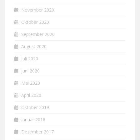
November 2020
Oktober 2020
September 2020
August 2020
Juli 2020
Juni 2020
Mai 2020
April 2020
Oktober 2019
Januar 2018
Dezember 2017