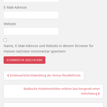
E-Mail-Adresse
Website
Name, E-Mail-Adresse und Website in diesem Browser für
meinen nächsten Kommentar speichern.
Beitragsnavigation
Kontinuierliche Entwicklung der Immac-Renditefonds
Städtische Hotelimmobilien erleben laut Aengevelt einen
Aufschwung