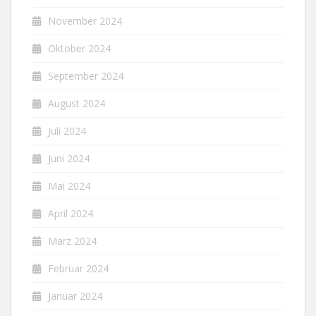
November 2024
Oktober 2024
September 2024
August 2024
Juli 2024
Juni 2024
Mai 2024
April 2024
März 2024
Februar 2024
Januar 2024