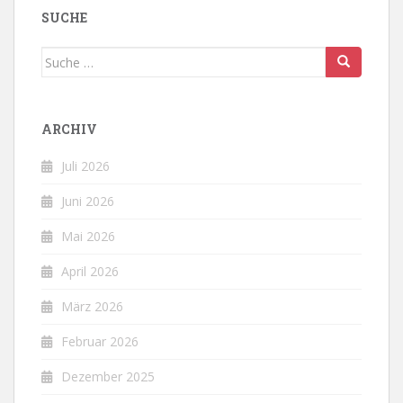
SUCHE
Suche
nach:
ARCHIV
Juli 2026
Juni 2026
Mai 2026
April 2026
März 2026
Februar 2026
Dezember 2025