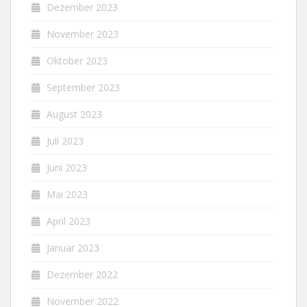
Dezember 2023
November 2023
Oktober 2023
September 2023
August 2023
Juli 2023
Juni 2023
Mai 2023
April 2023
Januar 2023
Dezember 2022
November 2022