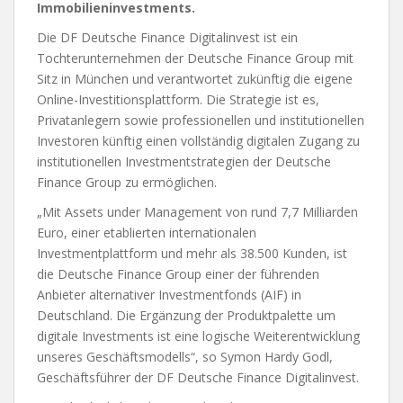
Immobilieninvestments.
Die DF Deutsche Finance Digitalinvest ist ein
Tochterunternehmen der Deutsche Finance Group mit
Sitz in München und verantwortet zukünftig die eigene
Online-Investitionsplattform. Die Strategie ist es,
Privatanlegern sowie professionellen und institutionellen
Investoren künftig einen vollständig digitalen Zugang zu
institutionellen Investmentstrategien der Deutsche
Finance Group zu ermöglichen.
„Mit Assets under Management von rund 7,7 Milliarden
Euro, einer etablierten internationalen
Investmentplattform und mehr als 38.500 Kunden, ist
die Deutsche Finance Group einer der führenden
Anbieter alternativer Investmentfonds (AIF) in
Deutschland. Die Ergänzung der Produktpalette um
digitale Investments ist eine logische Weiterentwicklung
unseres Geschäftsmodells“, so Symon Hardy Godl,
Geschäftsführer der DF Deutsche Finance Digitalinvest.