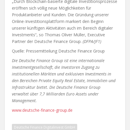
„Durch Blockchain-basierte digitale Investitionsprozesse
eröffnen sich völlig neue Möglichkeiten für
Produktanbieter und Kunden. Die Gründung unserer
Online-Investitionsplattform markiert den Beginn
unserer künftigen Aktivitäten auch im Bereich digitaler
Investments“, so Thomas Oliver Müller, Executive
Partner der Deutsche Finance Group.
(DFPA/JF1)
Quelle: Pressemitteilung Deutsche Finance Group
Die Deutsche Finance Group ist eine internationale
Investmentgesellschaft, die Investoren Zugang zu
institutionellen Märkten und exklusiven Investments in
den Bereichen Private Equity Real Estate, Immobilien und
Infrastruktur bietet. Die Deutsche Finance Group
verwaltet über 7,7 Milliarden Euro Assets under
Management.
www.deutsche-finance-group.de
Deutsche Finance Digitalinvest GmbH