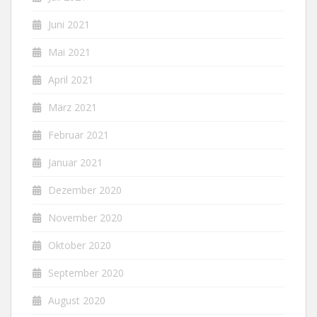
Juni 2021
Mai 2021
April 2021
März 2021
Februar 2021
Januar 2021
Dezember 2020
November 2020
Oktober 2020
September 2020
August 2020