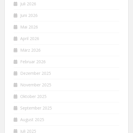
Juli 2026
Juni 2026
Mai 2026
April 2026
März 2026
Februar 2026
Dezember 2025
November 2025
Oktober 2025
September 2025
August 2025
Juli 2025