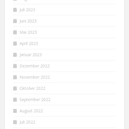
Juli 2023
Juni 2023
Mai 2023
April 2023
Januar 2023
Dezember 2022
November 2022
Oktober 2022
September 2022
August 2022
Juli 2022