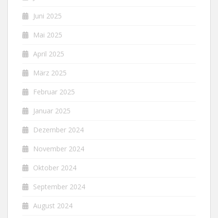
Juni 2025
Mai 2025
April 2025
März 2025
Februar 2025
Januar 2025
Dezember 2024
November 2024
Oktober 2024
September 2024
August 2024