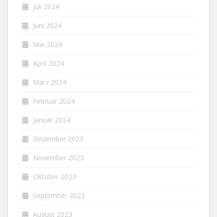
Juli 2024
Juni 2024
Mai 2024
April 2024
März 2024
Februar 2024
Januar 2024
Dezember 2023
November 2023
Oktober 2023
September 2023
August 2023