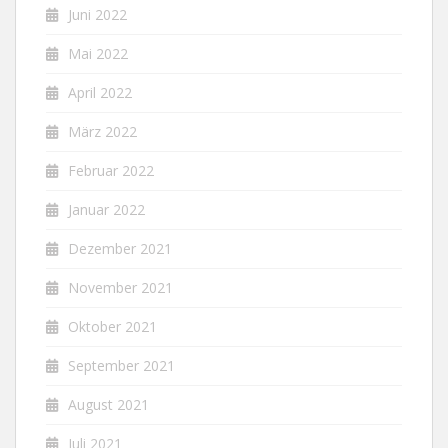
Juni 2022
Mai 2022
April 2022
März 2022
Februar 2022
Januar 2022
Dezember 2021
November 2021
Oktober 2021
September 2021
August 2021
Juli 2021