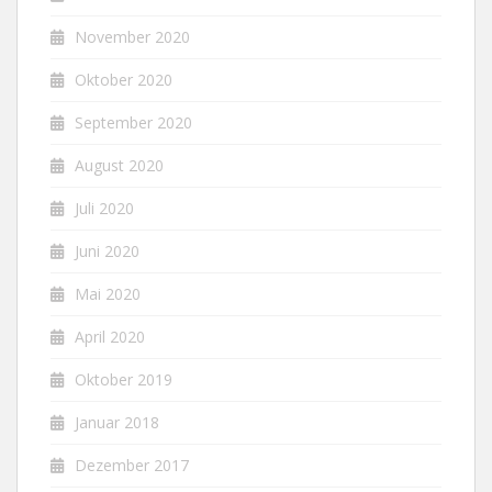
November 2020
Oktober 2020
September 2020
August 2020
Juli 2020
Juni 2020
Mai 2020
April 2020
Oktober 2019
Januar 2018
Dezember 2017