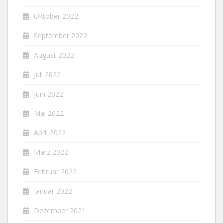
Oktober 2022
September 2022
August 2022
Juli 2022
Juni 2022
Mai 2022
April 2022
März 2022
Februar 2022
Januar 2022
Dezember 2021