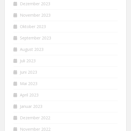
Dezember 2023
November 2023
Oktober 2023
September 2023
August 2023
Juli 2023
Juni 2023
Mai 2023
April 2023
Januar 2023
Dezember 2022
November 2022