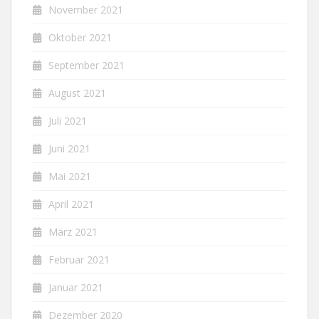
November 2021
Oktober 2021
September 2021
August 2021
Juli 2021
Juni 2021
Mai 2021
April 2021
März 2021
Februar 2021
Januar 2021
Dezember 2020