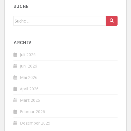
SUCHE
Suche
nach:
ARCHIV
Juli 2026
Juni 2026
Mai 2026
April 2026
März 2026
Februar 2026
Dezember 2025