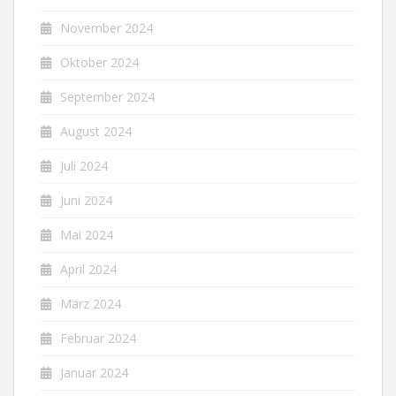
November 2024
Oktober 2024
September 2024
August 2024
Juli 2024
Juni 2024
Mai 2024
April 2024
März 2024
Februar 2024
Januar 2024