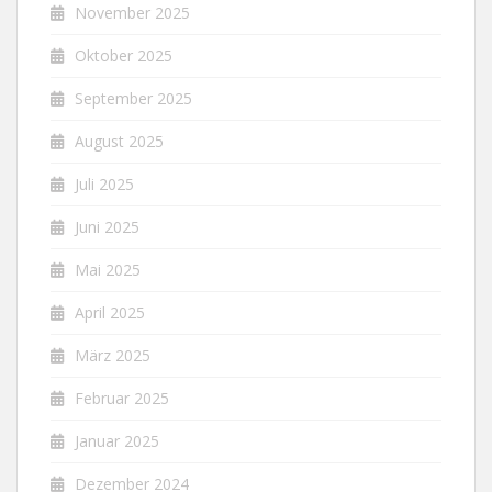
November 2025
Oktober 2025
September 2025
August 2025
Juli 2025
Juni 2025
Mai 2025
April 2025
März 2025
Februar 2025
Januar 2025
Dezember 2024