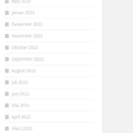
April 2023
Januar 2023
Dezember 2022
November 2022
Oktober 2022
September 2022
August 2022
Juli 2022
Juni 2022
Mai 2022
April 2022
März 2022