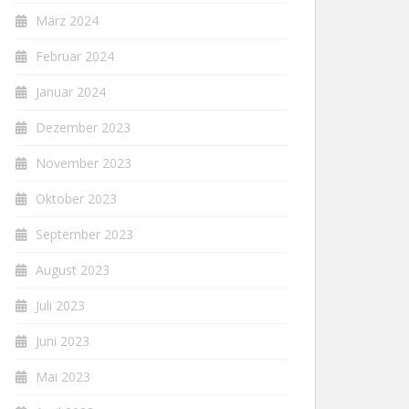
März 2024
Februar 2024
Januar 2024
Dezember 2023
November 2023
Oktober 2023
September 2023
August 2023
Juli 2023
Juni 2023
Mai 2023