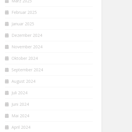
März 2025
Februar 2025
Januar 2025
Dezember 2024
November 2024
Oktober 2024
September 2024
August 2024
Juli 2024
Juni 2024
Mai 2024
April 2024