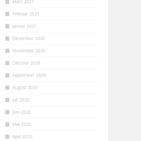
März 2021
Februar 2021
Januar 2021
Dezember 2020
November 2020
Oktober 2020
September 2020
August 2020
Juli 2020
Juni 2020
Mai 2020
April 2020