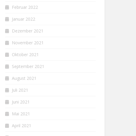
Februar 2022
Januar 2022
Dezember 2021
November 2021
Oktober 2021
September 2021
August 2021
Juli 2021
Juni 2021
Mai 2021
April 2021