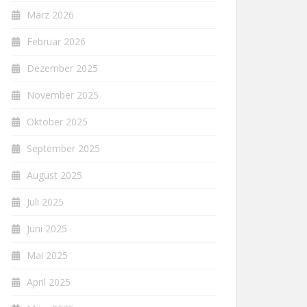
März 2026
Februar 2026
Dezember 2025
November 2025
Oktober 2025
September 2025
August 2025
Juli 2025
Juni 2025
Mai 2025
April 2025