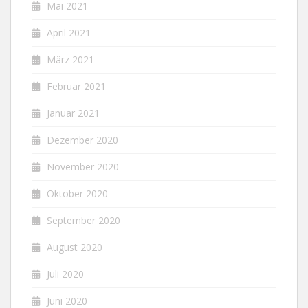
Mai 2021
April 2021
März 2021
Februar 2021
Januar 2021
Dezember 2020
November 2020
Oktober 2020
September 2020
August 2020
Juli 2020
Juni 2020