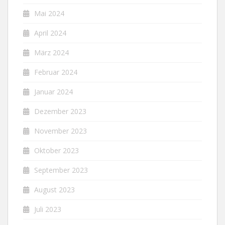
Mai 2024
April 2024
März 2024
Februar 2024
Januar 2024
Dezember 2023
November 2023
Oktober 2023
September 2023
August 2023
Juli 2023