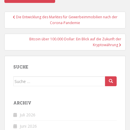
Beitragsnavigation
Die Entwicklung des Marktes für Gewerbeimmobilien nach der
Corona-Pandemie
Bitcoin über 100.000 Dollar: Ein Blick auf die Zukunft der
Kryptowährung
SUCHE
Suche
nach:
ARCHIV
Juli 2026
Juni 2026