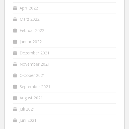
April 2022
März 2022
Februar 2022
Januar 2022
Dezember 2021
November 2021
Oktober 2021
September 2021
August 2021
Juli 2021
Juni 2021