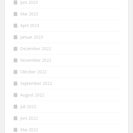
Juni 2023
Mai 2023
April 2023
Januar 2023
Dezember 2022
November 2022
Oktober 2022
September 2022
August 2022
Juli 2022
Juni 2022
Mai 2022