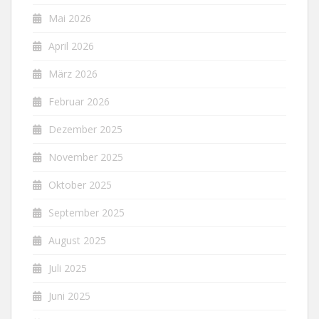
Mai 2026
April 2026
März 2026
Februar 2026
Dezember 2025
November 2025
Oktober 2025
September 2025
August 2025
Juli 2025
Juni 2025