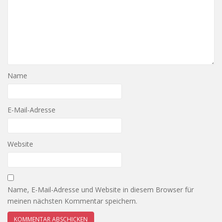
Name
E-Mail-Adresse
Website
Name, E-Mail-Adresse und Website in diesem Browser für
meinen nächsten Kommentar speichern.