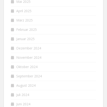
Mai 2025
April 2025
März 2025
Februar 2025
Januar 2025
Dezember 2024
November 2024
Oktober 2024
September 2024
August 2024
Juli 2024
Juni 2024