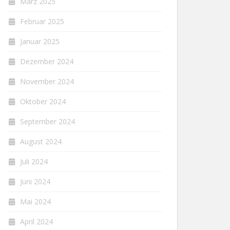
März 2025
Februar 2025
Januar 2025
Dezember 2024
November 2024
Oktober 2024
September 2024
August 2024
Juli 2024
Juni 2024
Mai 2024
April 2024