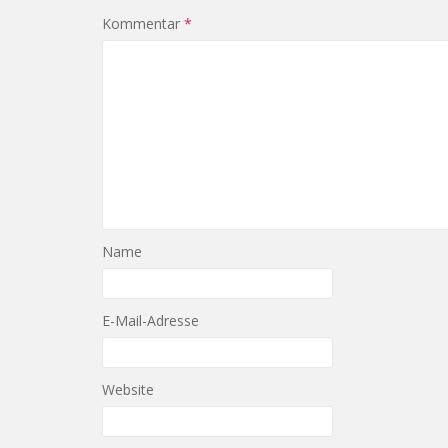
Kommentar
*
Name
E-Mail-Adresse
Website