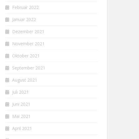
Februar 2022
Januar 2022
Dezember 2021
November 2021
Oktober 2021
September 2021
August 2021
Juli 2021
Juni 2021
Mai 2021
April 2021