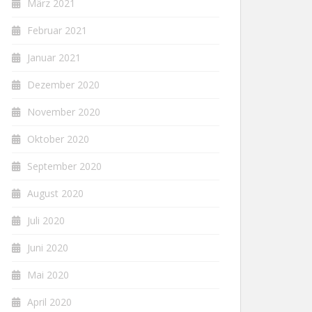
März 2021
Februar 2021
Januar 2021
Dezember 2020
November 2020
Oktober 2020
September 2020
August 2020
Juli 2020
Juni 2020
Mai 2020
April 2020