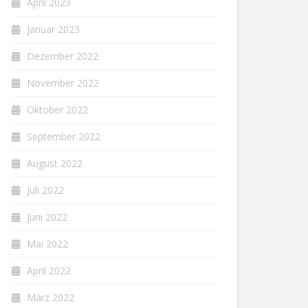
April 2023
Januar 2023
Dezember 2022
November 2022
Oktober 2022
September 2022
August 2022
Juli 2022
Juni 2022
Mai 2022
April 2022
März 2022