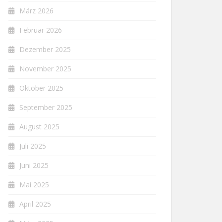
März 2026
Februar 2026
Dezember 2025
November 2025
Oktober 2025
September 2025
August 2025
Juli 2025
Juni 2025
Mai 2025
April 2025