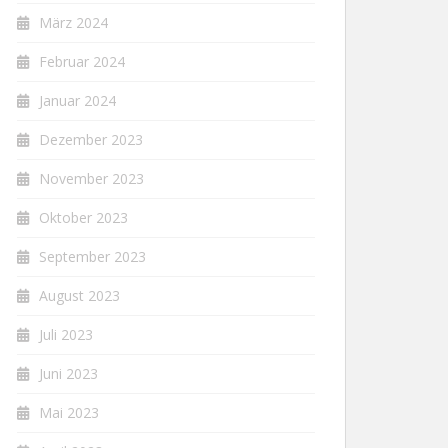
März 2024
Februar 2024
Januar 2024
Dezember 2023
November 2023
Oktober 2023
September 2023
August 2023
Juli 2023
Juni 2023
Mai 2023