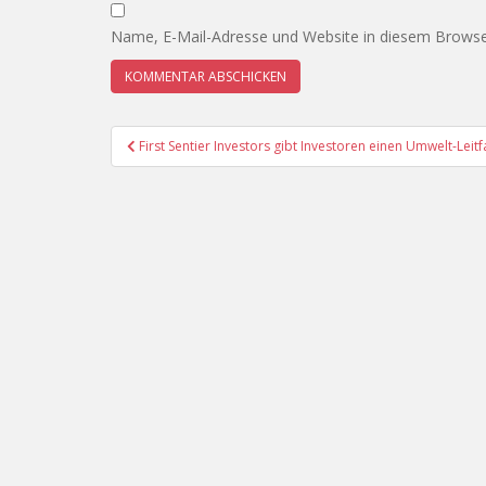
Name, E-Mail-Adresse und Website in diesem Browse
Beitragsnavigation
First Sentier Investors gibt Investoren einen Umwelt-Lei