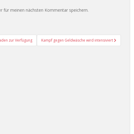
r für meinen nächsten Kommentar speichern.
tfaden zur Verfügung
Kampf gegen Geldwäsche wird intensiviert