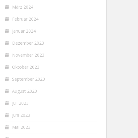
März 2024
Februar 2024
Januar 2024
Dezember 2023
November 2023
Oktober 2023
September 2023
August 2023
Juli 2023
Juni 2023
Mai 2023