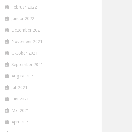
Februar 2022
Januar 2022
Dezember 2021
November 2021
Oktober 2021
September 2021
August 2021
Juli 2021
Juni 2021
Mai 2021
April 2021