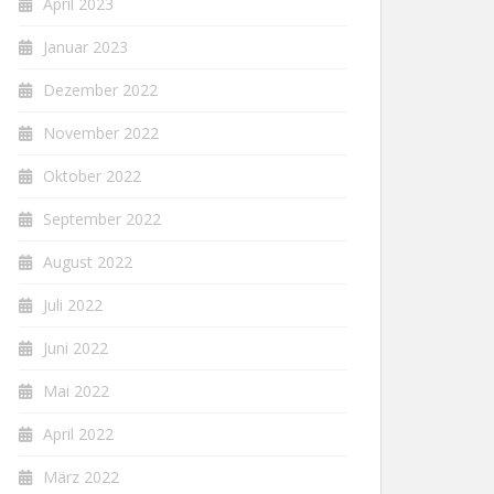
April 2023
Januar 2023
Dezember 2022
November 2022
Oktober 2022
September 2022
August 2022
Juli 2022
Juni 2022
Mai 2022
April 2022
März 2022