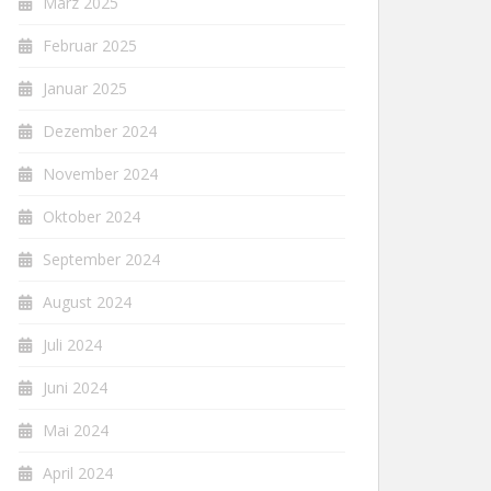
März 2025
Februar 2025
Januar 2025
Dezember 2024
November 2024
Oktober 2024
September 2024
August 2024
Juli 2024
Juni 2024
Mai 2024
April 2024