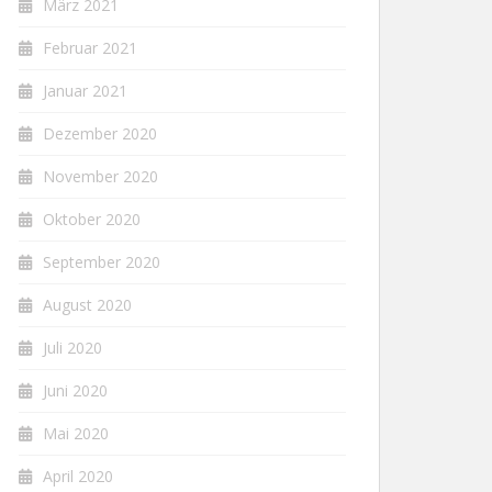
März 2021
Februar 2021
Januar 2021
Dezember 2020
November 2020
Oktober 2020
September 2020
August 2020
Juli 2020
Juni 2020
Mai 2020
April 2020