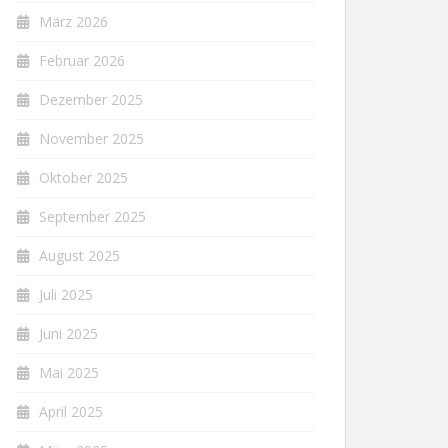
März 2026
Februar 2026
Dezember 2025
November 2025
Oktober 2025
September 2025
August 2025
Juli 2025
Juni 2025
Mai 2025
April 2025