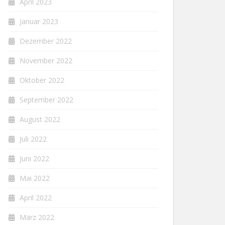
April 2023
Januar 2023
Dezember 2022
November 2022
Oktober 2022
September 2022
August 2022
Juli 2022
Juni 2022
Mai 2022
April 2022
März 2022