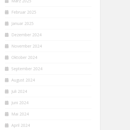
März 2025
Februar 2025
Januar 2025
Dezember 2024
November 2024
Oktober 2024
September 2024
August 2024
Juli 2024
Juni 2024
Mai 2024
April 2024