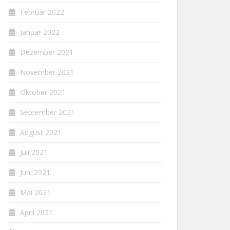
Februar 2022
Januar 2022
Dezember 2021
November 2021
Oktober 2021
September 2021
August 2021
Juli 2021
Juni 2021
Mai 2021
April 2021