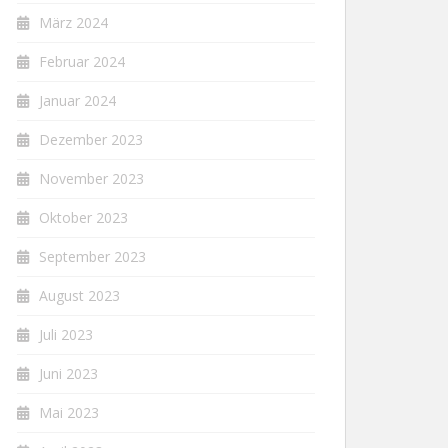
März 2024
Februar 2024
Januar 2024
Dezember 2023
November 2023
Oktober 2023
September 2023
August 2023
Juli 2023
Juni 2023
Mai 2023