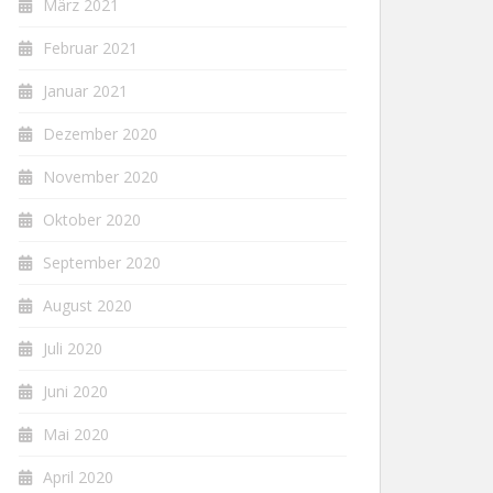
März 2021
Februar 2021
Januar 2021
Dezember 2020
November 2020
Oktober 2020
September 2020
August 2020
Juli 2020
Juni 2020
Mai 2020
April 2020