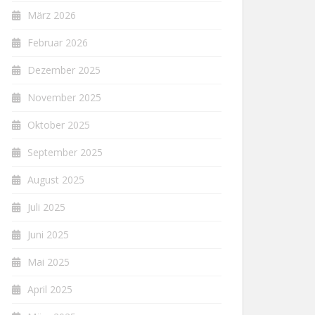
März 2026
Februar 2026
Dezember 2025
November 2025
Oktober 2025
September 2025
August 2025
Juli 2025
Juni 2025
Mai 2025
April 2025