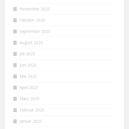
November 2025
Oktober 2025
September 2025
August 2025
Juli 2025
Juni 2025
Mai 2025
April 2025
März 2025
Februar 2025
Januar 2025