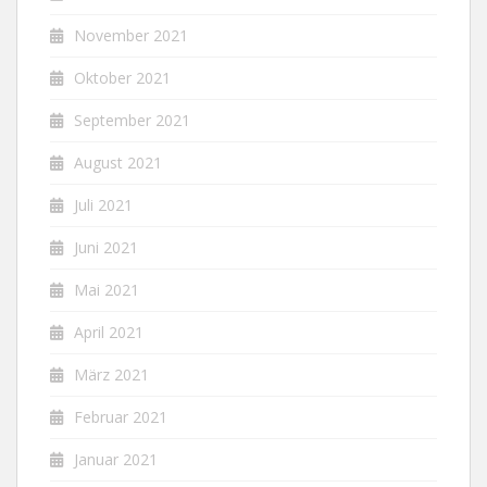
November 2021
Oktober 2021
September 2021
August 2021
Juli 2021
Juni 2021
Mai 2021
April 2021
März 2021
Februar 2021
Januar 2021