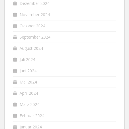
Dezember 2024
November 2024
Oktober 2024
September 2024
August 2024
Juli 2024
Juni 2024
Mai 2024
April 2024
März 2024
Februar 2024
Januar 2024