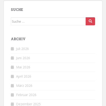
SUCHE
Suche
nach:
ARCHIV
Juli 2026
Juni 2026
Mai 2026
April 2026
März 2026
Februar 2026
Dezember 2025