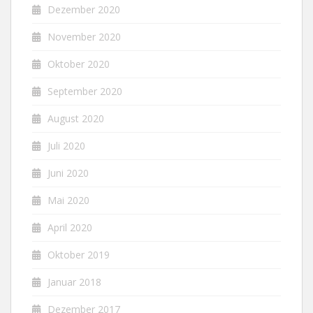
Dezember 2020
November 2020
Oktober 2020
September 2020
August 2020
Juli 2020
Juni 2020
Mai 2020
April 2020
Oktober 2019
Januar 2018
Dezember 2017