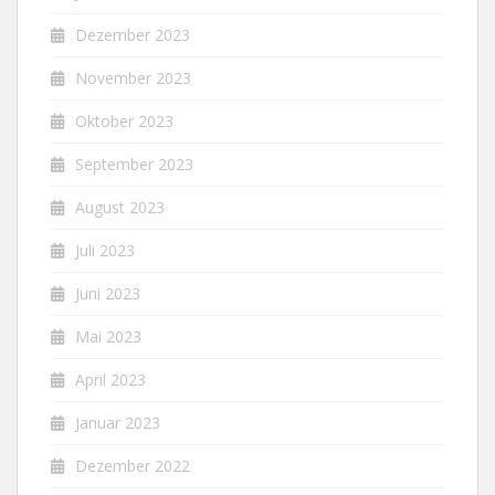
Dezember 2023
November 2023
Oktober 2023
September 2023
August 2023
Juli 2023
Juni 2023
Mai 2023
April 2023
Januar 2023
Dezember 2022