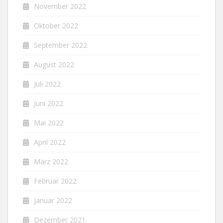
November 2022
Oktober 2022
September 2022
August 2022
Juli 2022
Juni 2022
Mai 2022
April 2022
März 2022
Februar 2022
Januar 2022
Dezember 2021