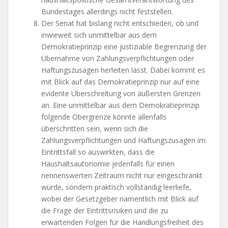
Bundestages allerdings nicht feststellen.
Der Senat hat bislang nicht entschieden, ob und
inwieweit sich unmittelbar aus dem
Demokratieprinzip eine justiziable Begrenzung der
Übernahme von Zahlungsverpflichtungen oder
Haftungszusagen herleiten lässt. Dabei kommt es
mit Blick auf das Demokratieprinzip nur auf eine
evidente Überschreitung von äußersten Grenzen
an. Eine unmittelbar aus dem Demokratieprinzip
folgende Obergrenze könnte allenfalls
überschritten sein, wenn sich die
Zahlungsverpflichtungen und Haftungszusagen im
Eintrittsfall so auswirkten, dass die
Haushaltsautonomie jedenfalls für einen
nennenswerten Zeitraum nicht nur eingeschränkt
würde, sondern praktisch vollständig leerliefe,
wobei der Gesetzgeber namentlich mit Blick auf
die Frage der Eintrittsrisiken und die zu
erwartenden Folgen für die Handlungsfreiheit des