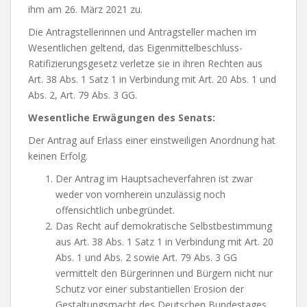
ihm am 26. März 2021 zu.
Die Antragstellerinnen und Antragsteller machen im
Wesentlichen geltend, das Eigenmittelbeschluss-
Ratifizierungsgesetz verletze sie in ihren Rechten aus
Art. 38 Abs. 1 Satz 1 in Verbindung mit Art. 20 Abs. 1 und
Abs. 2, Art. 79 Abs. 3 GG.
Wesentliche Erwägungen des Senats:
Der Antrag auf Erlass einer einstweiligen Anordnung hat
keinen Erfolg.
Der Antrag im Hauptsacheverfahren ist zwar
weder von vornherein unzulässig noch
offensichtlich unbegründet.
Das Recht auf demokratische Selbstbestimmung
aus Art. 38 Abs. 1 Satz 1 in Verbindung mit Art. 20
Abs. 1 und Abs. 2 sowie Art. 79 Abs. 3 GG
vermittelt den Bürgerinnen und Bürgern nicht nur
Schutz vor einer substantiellen Erosion der
Gestaltungsmacht des Deutschen Bundestages,