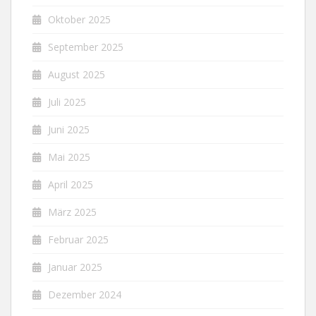
Oktober 2025
September 2025
August 2025
Juli 2025
Juni 2025
Mai 2025
April 2025
März 2025
Februar 2025
Januar 2025
Dezember 2024