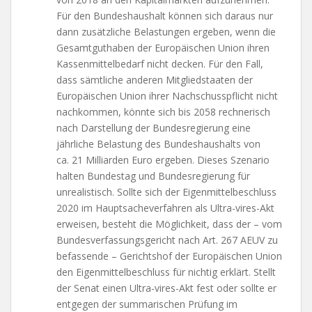
Für den Bundeshaushalt können sich daraus nur
dann zusätzliche Belastungen ergeben, wenn die
Gesamtguthaben der Europäischen Union ihren
Kassenmittelbedarf nicht decken. Für den Fall,
dass sämtliche anderen Mitgliedstaaten der
Europäischen Union ihrer Nachschusspflicht nicht
nachkommen, könnte sich bis 2058 rechnerisch
nach Darstellung der Bundesregierung eine
jährliche Belastung des Bundeshaushalts von
ca. 21 Milliarden Euro ergeben. Dieses Szenario
halten Bundestag und Bundesregierung für
unrealistisch. Sollte sich der Eigenmittelbeschluss
2020 im Hauptsacheverfahren als Ultra-vires-Akt
erweisen, besteht die Möglichkeit, dass der – vom
Bundesverfassungsgericht nach Art. 267 AEUV zu
befassende – Gerichtshof der Europäischen Union
den Eigenmittelbeschluss für nichtig erklärt. Stellt
der Senat einen Ultra-vires-Akt fest oder sollte er
entgegen der summarischen Prüfung im