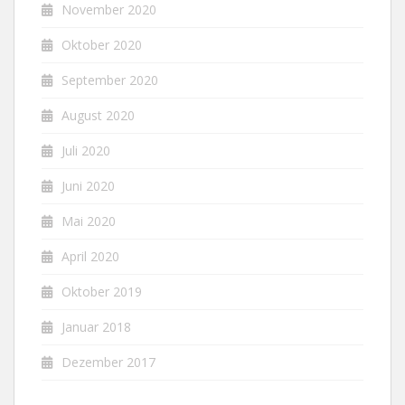
November 2020
Oktober 2020
September 2020
August 2020
Juli 2020
Juni 2020
Mai 2020
April 2020
Oktober 2019
Januar 2018
Dezember 2017