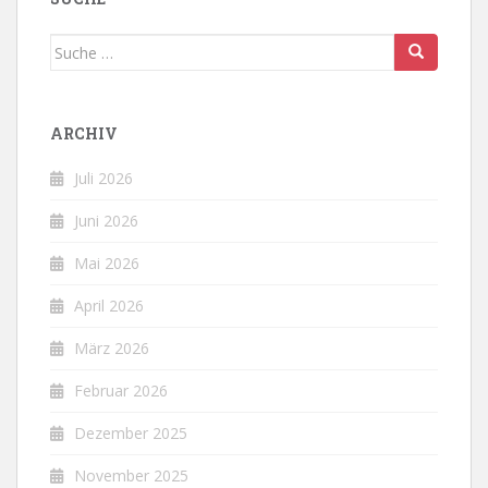
Suche
nach:
ARCHIV
Juli 2026
Juni 2026
Mai 2026
April 2026
März 2026
Februar 2026
Dezember 2025
November 2025