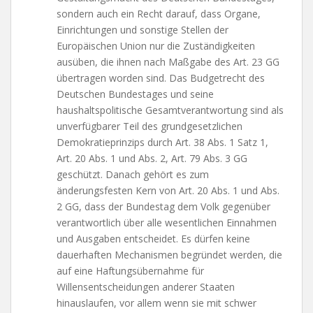
sondern auch ein Recht darauf, dass Organe,
Einrichtungen und sonstige Stellen der
Europäischen Union nur die Zuständigkeiten
ausüben, die ihnen nach Maßgabe des Art. 23 GG
übertragen worden sind. Das Budgetrecht des
Deutschen Bundestages und seine
haushaltspolitische Gesamtverantwortung sind als
unverfügbarer Teil des grundgesetzlichen
Demokratieprinzips durch Art. 38 Abs. 1 Satz 1,
Art. 20 Abs. 1 und Abs. 2, Art. 79 Abs. 3 GG
geschützt. Danach gehört es zum
änderungsfesten Kern von Art. 20 Abs. 1 und Abs.
2 GG, dass der Bundestag dem Volk gegenüber
verantwortlich über alle wesentlichen Einnahmen
und Ausgaben entscheidet. Es dürfen keine
dauerhaften Mechanismen begründet werden, die
auf eine Haftungsübernahme für
Willensentscheidungen anderer Staaten
hinauslaufen, vor allem wenn sie mit schwer