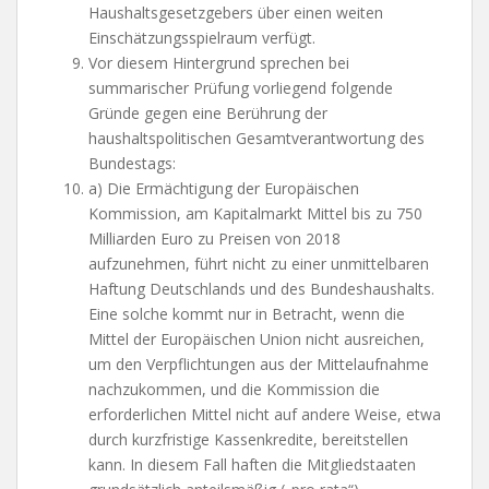
Haushaltsgesetzgebers über einen weiten
Einschätzungsspielraum verfügt.
Vor diesem Hintergrund sprechen bei
summarischer Prüfung vorliegend folgende
Gründe gegen eine Berührung der
haushaltspolitischen Gesamtverantwortung des
Bundestags:
a) Die Ermächtigung der Europäischen
Kommission, am Kapitalmarkt Mittel bis zu 750
Milliarden Euro zu Preisen von 2018
aufzunehmen, führt nicht zu einer unmittelbaren
Haftung Deutschlands und des Bundeshaushalts.
Eine solche kommt nur in Betracht, wenn die
Mittel der Europäischen Union nicht ausreichen,
um den Verpflichtungen aus der Mittelaufnahme
nachzukommen, und die Kommission die
erforderlichen Mittel nicht auf andere Weise, etwa
durch kurzfristige Kassenkredite, bereitstellen
kann. In diesem Fall haften die Mitgliedstaaten