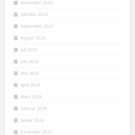
November 2024
Oktober 2024
September 2024
August 2024
Juli 2024
Juni 2024
Mai 2024
April 2024
März 2024
Februar 2024
Januar 2024
Dezember 2023