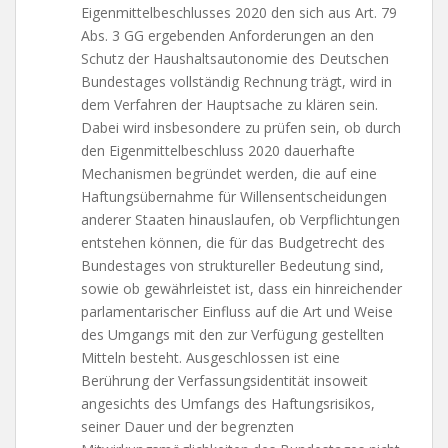
Eigenmittelbeschlusses 2020 den sich aus Art. 79
Abs. 3 GG ergebenden Anforderungen an den
Schutz der Haushaltsautonomie des Deutschen
Bundestages vollständig Rechnung trägt, wird in
dem Verfahren der Hauptsache zu klären sein.
Dabei wird insbesondere zu prüfen sein, ob durch
den Eigenmittelbeschluss 2020 dauerhafte
Mechanismen begründet werden, die auf eine
Haftungsübernahme für Willensentscheidungen
anderer Staaten hinauslaufen, ob Verpflichtungen
entstehen können, die für das Budgetrecht des
Bundestages von struktureller Bedeutung sind,
sowie ob gewährleistet ist, dass ein hinreichender
parlamentarischer Einfluss auf die Art und Weise
des Umgangs mit den zur Verfügung gestellten
Mitteln besteht. Ausgeschlossen ist eine
Berührung der Verfassungsidentität insoweit
angesichts des Umfangs des Haftungsrisikos,
seiner Dauer und der begrenzten