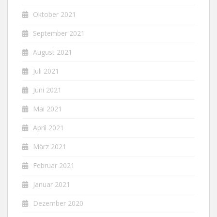
Oktober 2021
September 2021
August 2021
Juli 2021
Juni 2021
Mai 2021
April 2021
März 2021
Februar 2021
Januar 2021
Dezember 2020