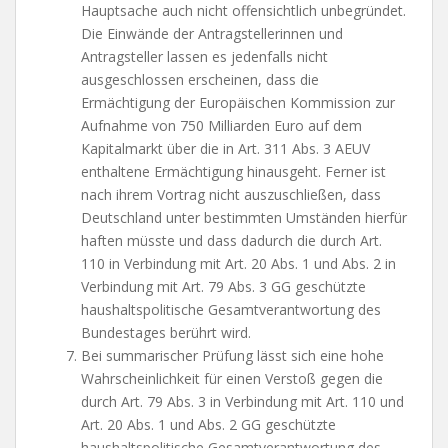
Hauptsache auch nicht offensichtlich unbegründet.
Die Einwände der Antragstellerinnen und
Antragsteller lassen es jedenfalls nicht
ausgeschlossen erscheinen, dass die
Ermächtigung der Europäischen Kommission zur
Aufnahme von 750 Milliarden Euro auf dem
Kapitalmarkt über die in Art. 311 Abs. 3 AEUV
enthaltene Ermächtigung hinausgeht. Ferner ist
nach ihrem Vortrag nicht auszuschließen, dass
Deutschland unter bestimmten Umständen hierfür
haften müsste und dass dadurch die durch Art.
110 in Verbindung mit Art. 20 Abs. 1 und Abs. 2 in
Verbindung mit Art. 79 Abs. 3 GG geschützte
haushaltspolitische Gesamtverantwortung des
Bundestages berührt wird.
Bei summarischer Prüfung lässt sich eine hohe
Wahrscheinlichkeit für einen Verstoß gegen die
durch Art. 79 Abs. 3 in Verbindung mit Art. 110 und
Art. 20 Abs. 1 und Abs. 2 GG geschützte
haushaltspolitische Gesamtverantwortung des