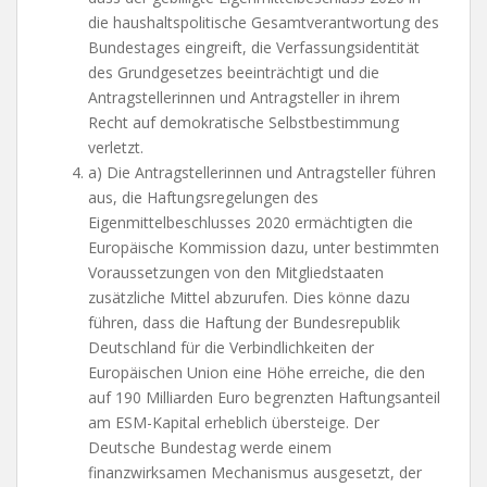
die haushaltspolitische Gesamtverantwortung des
Bundestages eingreift, die Verfassungsidentität
des Grundgesetzes beeinträchtigt und die
Antragstellerinnen und Antragsteller in ihrem
Recht auf demokratische Selbstbestimmung
verletzt.
a) Die Antragstellerinnen und Antragsteller führen
aus, die Haftungsregelungen des
Eigenmittelbeschlusses 2020 ermächtigten die
Europäische Kommission dazu, unter bestimmten
Voraussetzungen von den Mitgliedstaaten
zusätzliche Mittel abzurufen. Dies könne dazu
führen, dass die Haftung der Bundesrepublik
Deutschland für die Verbindlichkeiten der
Europäischen Union eine Höhe erreiche, die den
auf 190 Milliarden Euro begrenzten Haftungsanteil
am ESM-Kapital erheblich übersteige. Der
Deutsche Bundestag werde einem
finanzwirksamen Mechanismus ausgesetzt, der