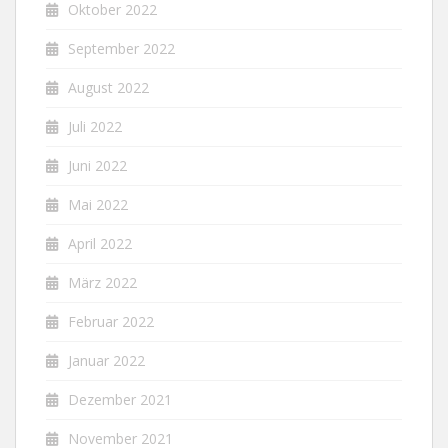
Oktober 2022
September 2022
August 2022
Juli 2022
Juni 2022
Mai 2022
April 2022
März 2022
Februar 2022
Januar 2022
Dezember 2021
November 2021