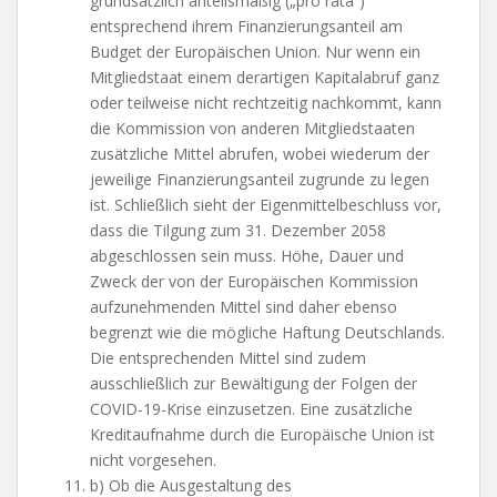
grundsätzlich anteilsmäßig („pro rata“)
entsprechend ihrem Finanzierungsanteil am
Budget der Europäischen Union. Nur wenn ein
Mitgliedstaat einem derartigen Kapitalabruf ganz
oder teilweise nicht rechtzeitig nachkommt, kann
die Kommission von anderen Mitgliedstaaten
zusätzliche Mittel abrufen, wobei wiederum der
jeweilige Finanzierungsanteil zugrunde zu legen
ist. Schließlich sieht der Eigenmittelbeschluss vor,
dass die Tilgung zum 31. Dezember 2058
abgeschlossen sein muss. Höhe, Dauer und
Zweck der von der Europäischen Kommission
aufzunehmenden Mittel sind daher ebenso
begrenzt wie die mögliche Haftung Deutschlands.
Die entsprechenden Mittel sind zudem
ausschließlich zur Bewältigung der Folgen der
COVID-19-Krise einzusetzen. Eine zusätzliche
Kreditaufnahme durch die Europäische Union ist
nicht vorgesehen.
b) Ob die Ausgestaltung des