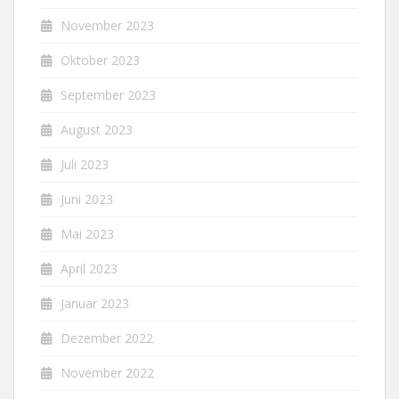
November 2023
Oktober 2023
September 2023
August 2023
Juli 2023
Juni 2023
Mai 2023
April 2023
Januar 2023
Dezember 2022
November 2022