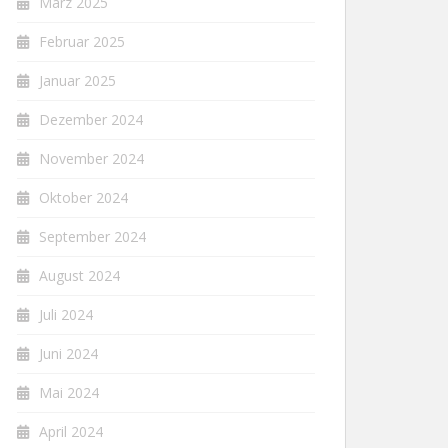
März 2025
Februar 2025
Januar 2025
Dezember 2024
November 2024
Oktober 2024
September 2024
August 2024
Juli 2024
Juni 2024
Mai 2024
April 2024