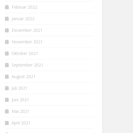
Februar 2022
Januar 2022
Dezember 2021
November 2021
Oktober 2021
September 2021
August 2021
Juli 2021
Juni 2021
Mai 2021
April 2021