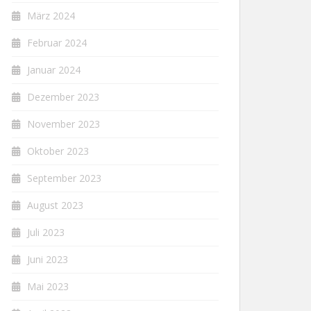
März 2024
Februar 2024
Januar 2024
Dezember 2023
November 2023
Oktober 2023
September 2023
August 2023
Juli 2023
Juni 2023
Mai 2023