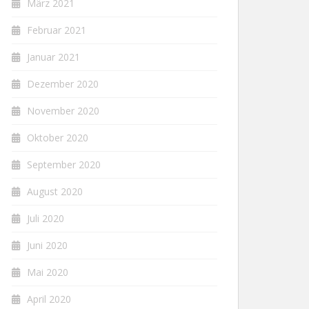
März 2021
Februar 2021
Januar 2021
Dezember 2020
November 2020
Oktober 2020
September 2020
August 2020
Juli 2020
Juni 2020
Mai 2020
April 2020