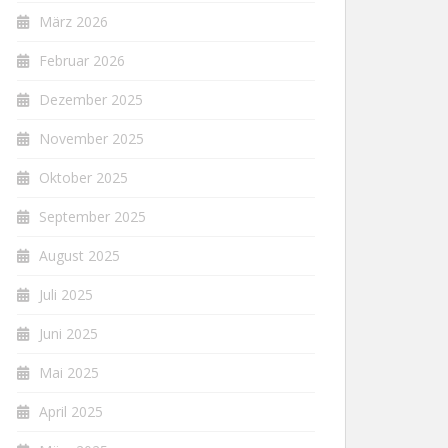
März 2026
Februar 2026
Dezember 2025
November 2025
Oktober 2025
September 2025
August 2025
Juli 2025
Juni 2025
Mai 2025
April 2025