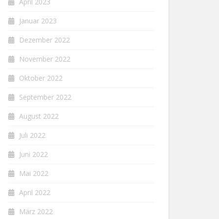
April 2023
Januar 2023
Dezember 2022
November 2022
Oktober 2022
September 2022
August 2022
Juli 2022
Juni 2022
Mai 2022
April 2022
März 2022