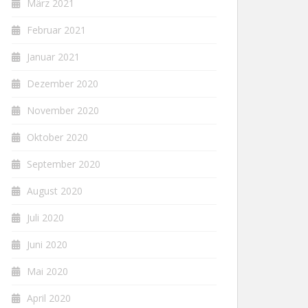
März 2021
Februar 2021
Januar 2021
Dezember 2020
November 2020
Oktober 2020
September 2020
August 2020
Juli 2020
Juni 2020
Mai 2020
April 2020