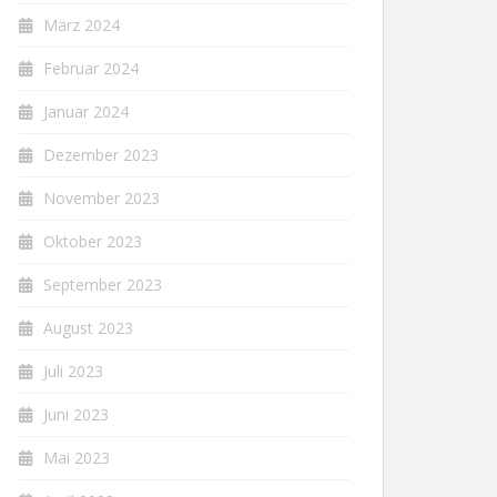
März 2024
Februar 2024
Januar 2024
Dezember 2023
November 2023
Oktober 2023
September 2023
August 2023
Juli 2023
Juni 2023
Mai 2023