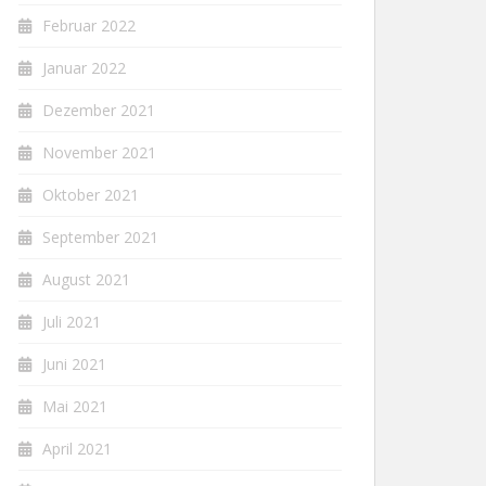
Februar 2022
Januar 2022
Dezember 2021
November 2021
Oktober 2021
September 2021
August 2021
Juli 2021
Juni 2021
Mai 2021
April 2021