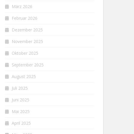
März 2026
Februar 2026
Dezember 2025
November 2025
Oktober 2025
September 2025
August 2025
Juli 2025
Juni 2025
Mai 2025
April 2025