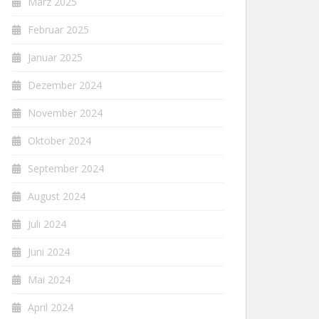
März 2025
Februar 2025
Januar 2025
Dezember 2024
November 2024
Oktober 2024
September 2024
August 2024
Juli 2024
Juni 2024
Mai 2024
April 2024