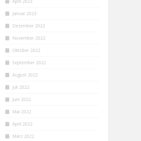
April 2023
Januar 2023
Dezember 2022
November 2022
Oktober 2022
September 2022
August 2022
Juli 2022
Juni 2022
Mai 2022
April 2022
März 2022