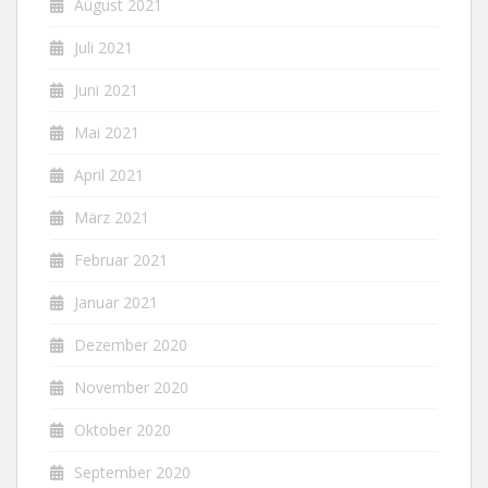
August 2021
Juli 2021
Juni 2021
Mai 2021
April 2021
März 2021
Februar 2021
Januar 2021
Dezember 2020
November 2020
Oktober 2020
September 2020