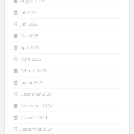
August 2025
Juli 2025
Juni 2025
Mai 2025
April 2025
März 2025
Februar 2025
Januar 2025
Dezember 2024
November 2024
Oktober 2024
September 2024