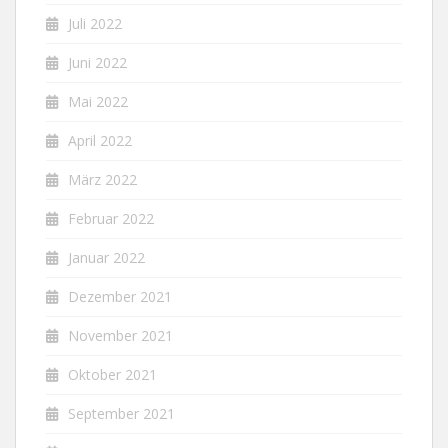
Juli 2022
Juni 2022
Mai 2022
April 2022
März 2022
Februar 2022
Januar 2022
Dezember 2021
November 2021
Oktober 2021
September 2021