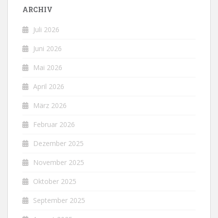
ARCHIV
Juli 2026
Juni 2026
Mai 2026
April 2026
März 2026
Februar 2026
Dezember 2025
November 2025
Oktober 2025
September 2025