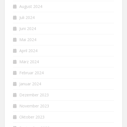
August 2024
Juli 2024
Juni 2024
Mai 2024
April 2024
März 2024
Februar 2024
Januar 2024
Dezember 2023
November 2023
Oktober 2023