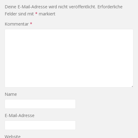
Deine E-Mail-Adresse wird nicht veröffentlicht.
Erforderliche
Felder sind mit
*
markiert
Kommentar
*
Name
E-Mail-Adresse
Website