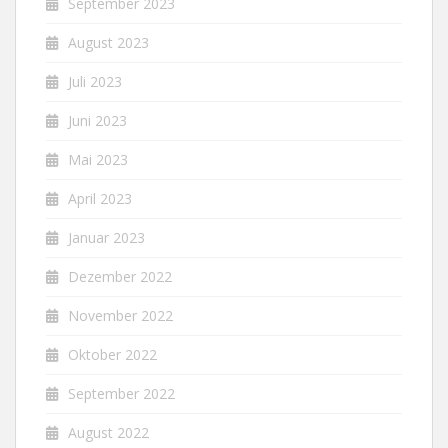
September 2023
August 2023
Juli 2023
Juni 2023
Mai 2023
April 2023
Januar 2023
Dezember 2022
November 2022
Oktober 2022
September 2022
August 2022