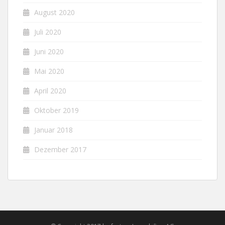
August 2020
Juli 2020
Juni 2020
Mai 2020
April 2020
Oktober 2019
Januar 2018
Dezember 2017