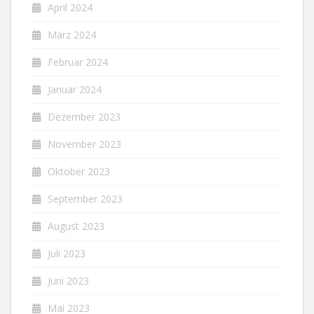
April 2024
März 2024
Februar 2024
Januar 2024
Dezember 2023
November 2023
Oktober 2023
September 2023
August 2023
Juli 2023
Juni 2023
Mai 2023