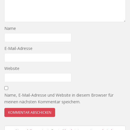
Name
E-Mail-Adresse
Website
Name, E-Mail-Adresse und Website in diesem Browser für
meinen nächsten Kommentar speichern.
Beitragsnavigation