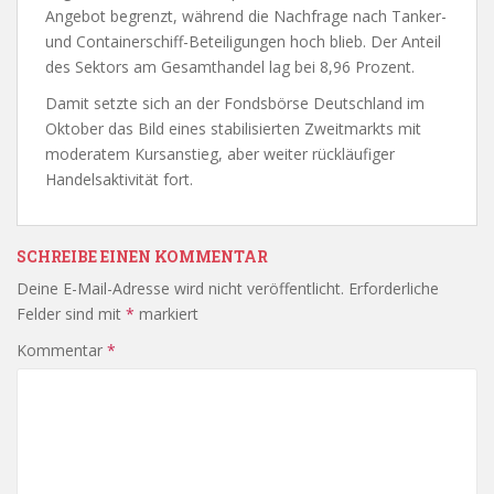
Angebot begrenzt, während die Nachfrage nach Tanker-
und Containerschiff-Beteiligungen hoch blieb. Der Anteil
des Sektors am Gesamthandel lag bei 8,96 Prozent.
Damit setzte sich an der Fondsbörse Deutschland im
Oktober das Bild eines stabilisierten Zweitmarkts mit
moderatem Kursanstieg, aber weiter rückläufiger
Handelsaktivität fort.
SCHREIBE EINEN KOMMENTAR
Deine E-Mail-Adresse wird nicht veröffentlicht.
Erforderliche
Felder sind mit
*
markiert
Kommentar
*