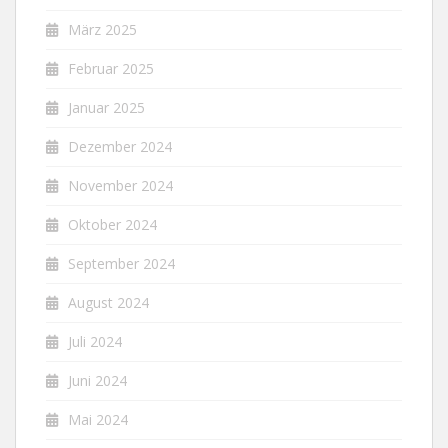
März 2025
Februar 2025
Januar 2025
Dezember 2024
November 2024
Oktober 2024
September 2024
August 2024
Juli 2024
Juni 2024
Mai 2024