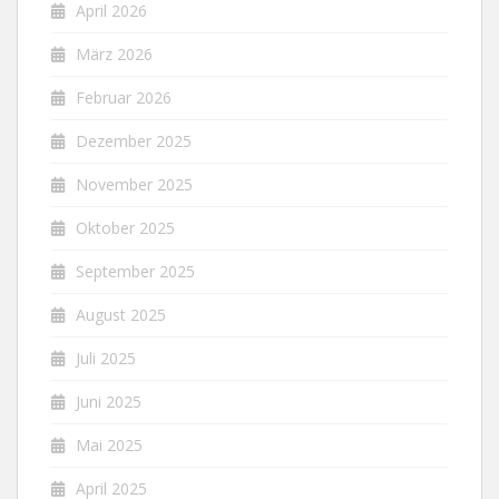
April 2026
März 2026
Februar 2026
Dezember 2025
November 2025
Oktober 2025
September 2025
August 2025
Juli 2025
Juni 2025
Mai 2025
April 2025