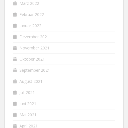
März 2022
Februar 2022
Januar 2022
Dezember 2021
November 2021
Oktober 2021
September 2021
August 2021
Juli 2021
Juni 2021
Mai 2021
April 2021