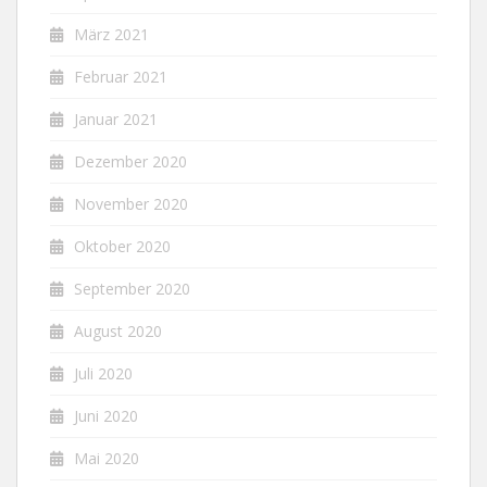
März 2021
Februar 2021
Januar 2021
Dezember 2020
November 2020
Oktober 2020
September 2020
August 2020
Juli 2020
Juni 2020
Mai 2020