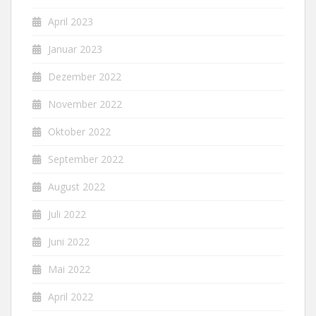
April 2023
Januar 2023
Dezember 2022
November 2022
Oktober 2022
September 2022
August 2022
Juli 2022
Juni 2022
Mai 2022
April 2022