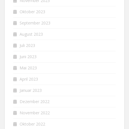
November 2023
Oktober 2023
September 2023
August 2023
Juli 2023
Juni 2023
Mai 2023
April 2023
Januar 2023
Dezember 2022
November 2022
Oktober 2022