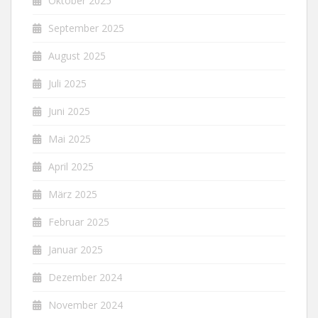
Oktober 2025
September 2025
August 2025
Juli 2025
Juni 2025
Mai 2025
April 2025
März 2025
Februar 2025
Januar 2025
Dezember 2024
November 2024