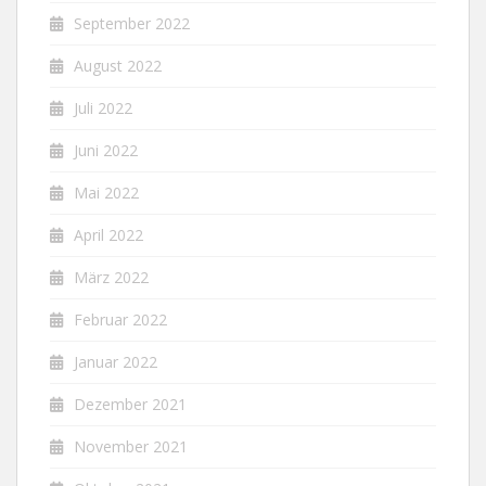
September 2022
August 2022
Juli 2022
Juni 2022
Mai 2022
April 2022
März 2022
Februar 2022
Januar 2022
Dezember 2021
November 2021