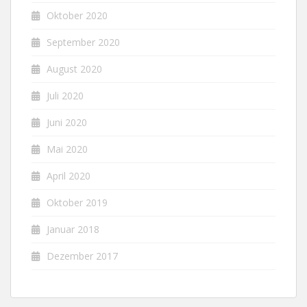
Oktober 2020
September 2020
August 2020
Juli 2020
Juni 2020
Mai 2020
April 2020
Oktober 2019
Januar 2018
Dezember 2017