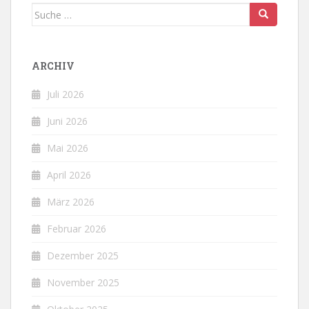
Suche
nach:
ARCHIV
Juli 2026
Juni 2026
Mai 2026
April 2026
März 2026
Februar 2026
Dezember 2025
November 2025