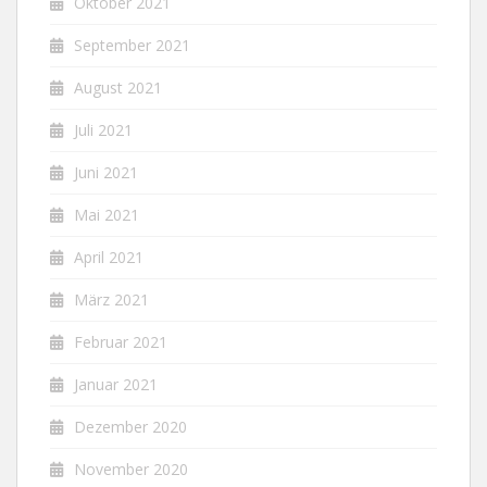
Oktober 2021
September 2021
August 2021
Juli 2021
Juni 2021
Mai 2021
April 2021
März 2021
Februar 2021
Januar 2021
Dezember 2020
November 2020