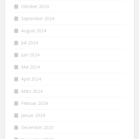
Oktober 2024
September 2024
August 2024
Juli 2024
Juni 2024
Mai 2024
April 2024
März 2024
Februar 2024
Januar 2024
Dezember 2023