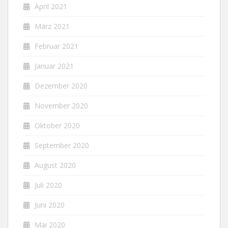
April 2021
März 2021
Februar 2021
Januar 2021
Dezember 2020
November 2020
Oktober 2020
September 2020
August 2020
Juli 2020
Juni 2020
Mai 2020