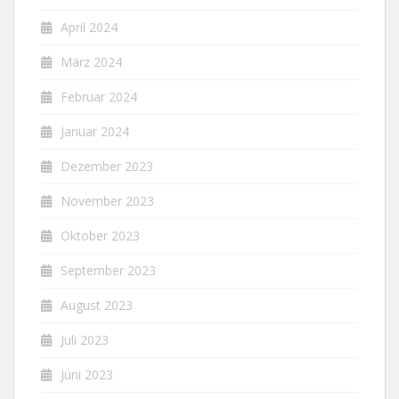
April 2024
März 2024
Februar 2024
Januar 2024
Dezember 2023
November 2023
Oktober 2023
September 2023
August 2023
Juli 2023
Juni 2023