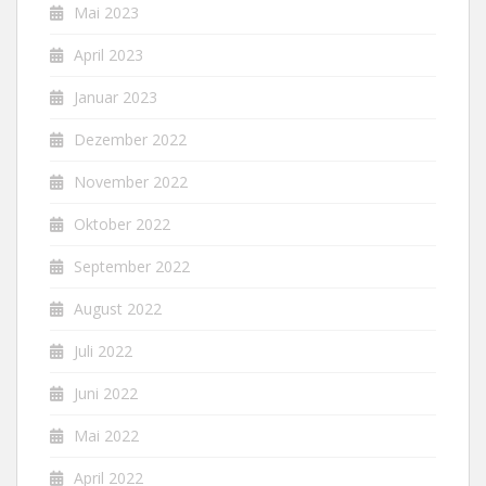
Mai 2023
April 2023
Januar 2023
Dezember 2022
November 2022
Oktober 2022
September 2022
August 2022
Juli 2022
Juni 2022
Mai 2022
April 2022