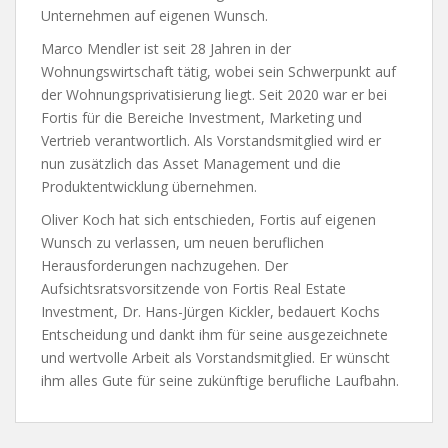
Unternehmen auf eigenen Wunsch.
Marco Mendler ist seit 28 Jahren in der
Wohnungswirtschaft tätig, wobei sein Schwerpunkt auf
der Wohnungsprivatisierung liegt. Seit 2020 war er bei
Fortis für die Bereiche Investment, Marketing und
Vertrieb verantwortlich. Als Vorstandsmitglied wird er
nun zusätzlich das Asset Management und die
Produktentwicklung übernehmen.
Oliver Koch hat sich entschieden, Fortis auf eigenen
Wunsch zu verlassen, um neuen beruflichen
Herausforderungen nachzugehen. Der
Aufsichtsratsvorsitzende von Fortis Real Estate
Investment, Dr. Hans-Jürgen Kickler, bedauert Kochs
Entscheidung und dankt ihm für seine ausgezeichnete
und wertvolle Arbeit als Vorstandsmitglied. Er wünscht
ihm alles Gute für seine zukünftige berufliche Laufbahn.