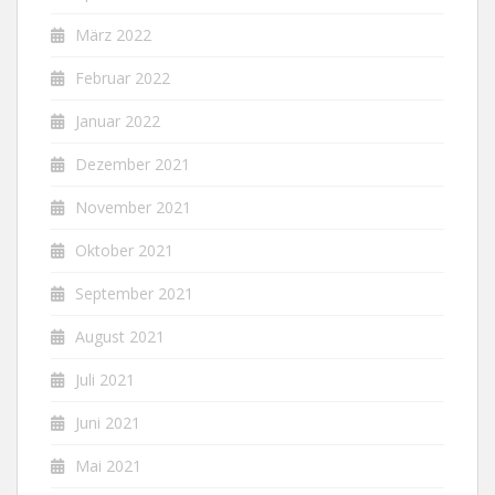
März 2022
Februar 2022
Januar 2022
Dezember 2021
November 2021
Oktober 2021
September 2021
August 2021
Juli 2021
Juni 2021
Mai 2021