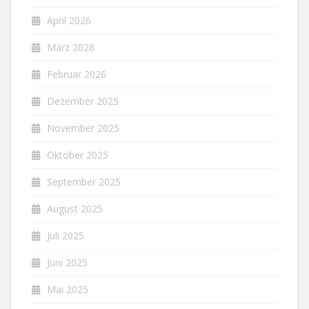
April 2026
März 2026
Februar 2026
Dezember 2025
November 2025
Oktober 2025
September 2025
August 2025
Juli 2025
Juni 2025
Mai 2025