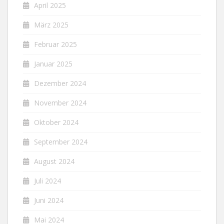
April 2025
März 2025
Februar 2025
Januar 2025
Dezember 2024
November 2024
Oktober 2024
September 2024
August 2024
Juli 2024
Juni 2024
Mai 2024