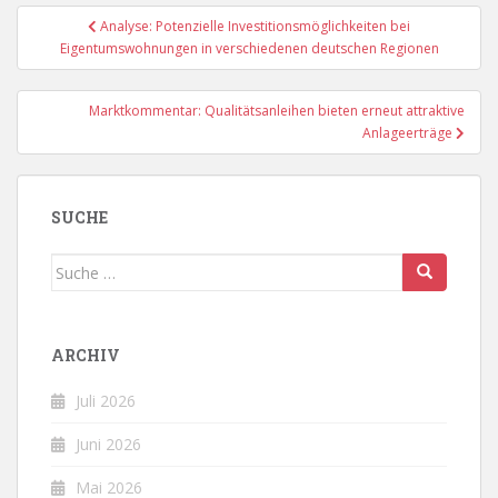
Beitragsnavigation
Analyse: Potenzielle Investitionsmöglichkeiten bei
Eigentumswohnungen in verschiedenen deutschen Regionen
Marktkommentar: Qualitätsanleihen bieten erneut attraktive
Anlageerträge
SUCHE
Suche
nach:
ARCHIV
Juli 2026
Juni 2026
Mai 2026