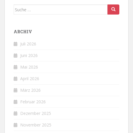
Suche
nach:
ARCHIV
Juli 2026
Juni 2026
Mai 2026
April 2026
März 2026
Februar 2026
Dezember 2025
November 2025