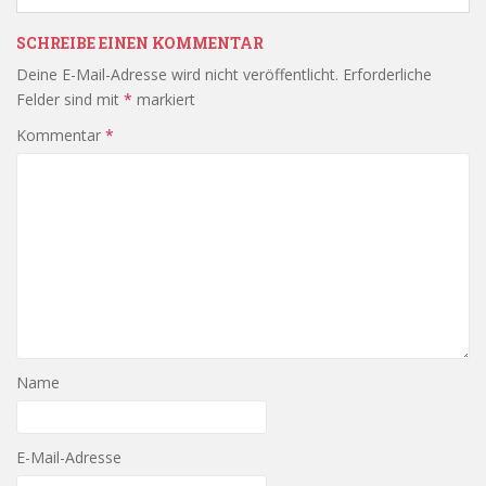
SCHREIBE EINEN KOMMENTAR
Deine E-Mail-Adresse wird nicht veröffentlicht.
Erforderliche
Felder sind mit
*
markiert
Kommentar
*
Name
E-Mail-Adresse