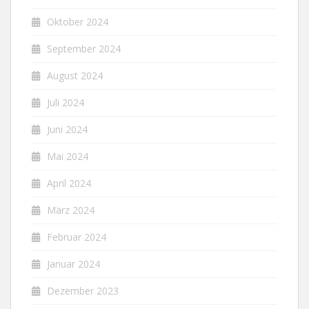
Oktober 2024
September 2024
August 2024
Juli 2024
Juni 2024
Mai 2024
April 2024
März 2024
Februar 2024
Januar 2024
Dezember 2023