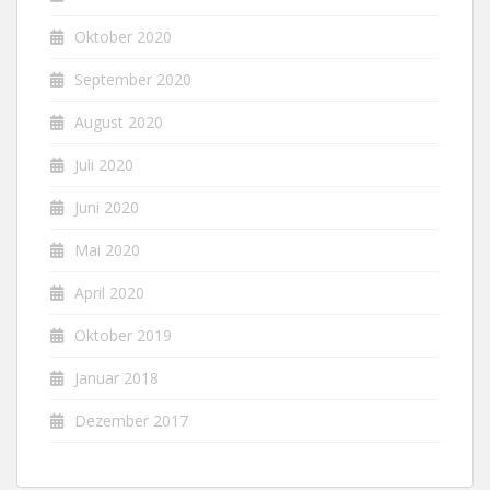
Oktober 2020
September 2020
August 2020
Juli 2020
Juni 2020
Mai 2020
April 2020
Oktober 2019
Januar 2018
Dezember 2017