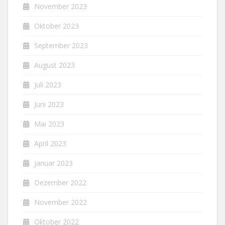
November 2023
Oktober 2023
September 2023
August 2023
Juli 2023
Juni 2023
Mai 2023
April 2023
Januar 2023
Dezember 2022
November 2022
Oktober 2022