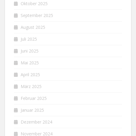
Oktober 2025
September 2025
August 2025
Juli 2025
Juni 2025
Mai 2025
April 2025
März 2025
Februar 2025
Januar 2025
Dezember 2024
November 2024