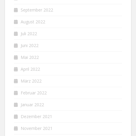
September 2022
August 2022
Juli 2022
Juni 2022
Mai 2022
April 2022
März 2022
Februar 2022
Januar 2022
Dezember 2021
November 2021