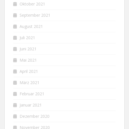
Oktober 2021
September 2021
August 2021
Juli 2021
Juni 2021
Mai 2021
April 2021
März 2021
Februar 2021
Januar 2021
Dezember 2020
November 2020