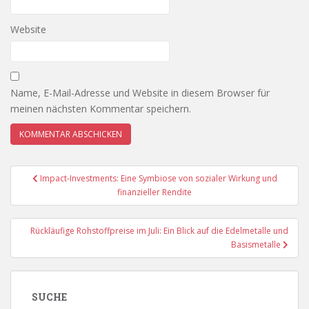
Website
Name, E-Mail-Adresse und Website in diesem Browser für
meinen nächsten Kommentar speichern.
Beitragsnavigation
Impact-Investments: Eine Symbiose von sozialer Wirkung und
finanzieller Rendite
Rückläufige Rohstoffpreise im Juli: Ein Blick auf die Edelmetalle und
Basismetalle
SUCHE