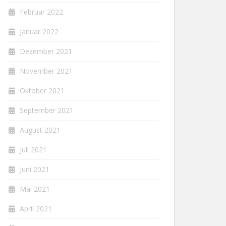
Februar 2022
Januar 2022
Dezember 2021
November 2021
Oktober 2021
September 2021
August 2021
Juli 2021
Juni 2021
Mai 2021
April 2021