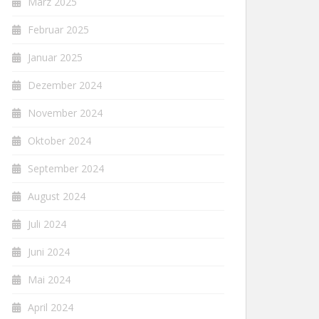
März 2025
Februar 2025
Januar 2025
Dezember 2024
November 2024
Oktober 2024
September 2024
August 2024
Juli 2024
Juni 2024
Mai 2024
April 2024