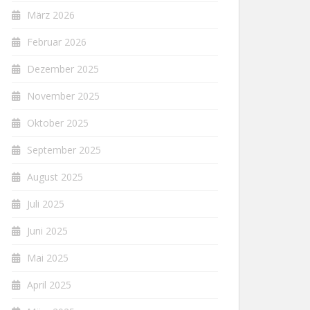
März 2026
Februar 2026
Dezember 2025
November 2025
Oktober 2025
September 2025
August 2025
Juli 2025
Juni 2025
Mai 2025
April 2025