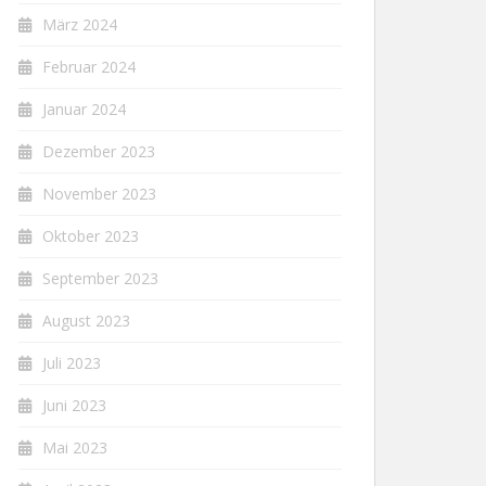
März 2024
Februar 2024
Januar 2024
Dezember 2023
November 2023
Oktober 2023
September 2023
August 2023
Juli 2023
Juni 2023
Mai 2023