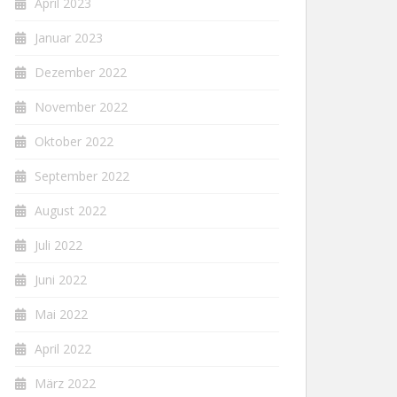
April 2023
Januar 2023
Dezember 2022
November 2022
Oktober 2022
September 2022
August 2022
Juli 2022
Juni 2022
Mai 2022
April 2022
März 2022