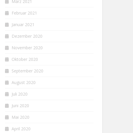
März 2021
Februar 2021
Januar 2021
Dezember 2020
November 2020
Oktober 2020
September 2020
August 2020
Juli 2020
Juni 2020
Mai 2020
April 2020