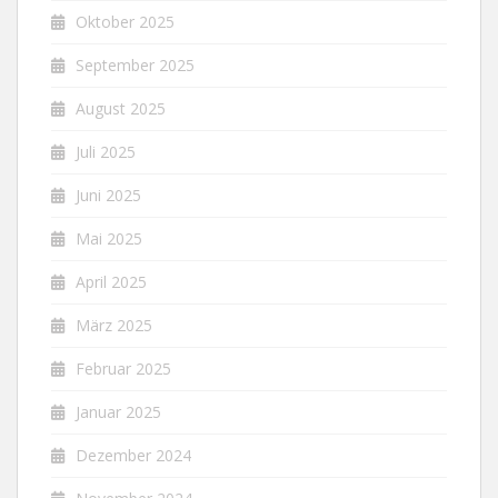
Oktober 2025
September 2025
August 2025
Juli 2025
Juni 2025
Mai 2025
April 2025
März 2025
Februar 2025
Januar 2025
Dezember 2024