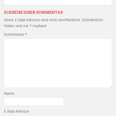
SCHREIBE EINEN KOMMENTAR
Deine E-Mail-Adresse wird nicht veröffentlicht.
Erforderliche
Felder sind mit
*
markiert
Kommentar
*
Name
E-Mail-Adresse