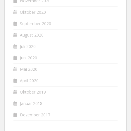
November 2020
Oktober 2020
September 2020
August 2020
Juli 2020
Juni 2020
Mai 2020
April 2020
Oktober 2019
Januar 2018
Dezember 2017