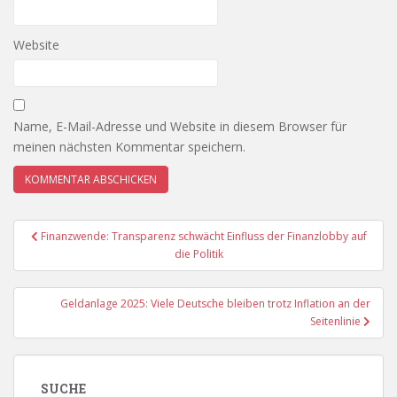
Website
Name, E-Mail-Adresse und Website in diesem Browser für
meinen nächsten Kommentar speichern.
Beitragsnavigation
Finanzwende: Transparenz schwächt Einfluss der Finanzlobby auf
die Politik
Geldanlage 2025: Viele Deutsche bleiben trotz Inflation an der
Seitenlinie
SUCHE