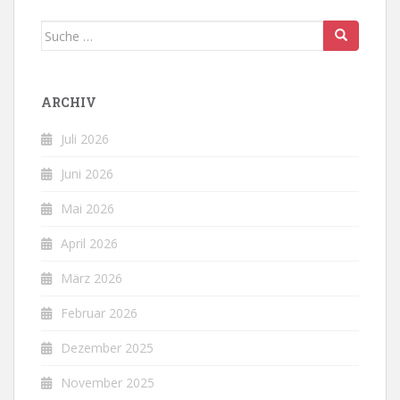
Suche
nach:
ARCHIV
Juli 2026
Juni 2026
Mai 2026
April 2026
März 2026
Februar 2026
Dezember 2025
November 2025