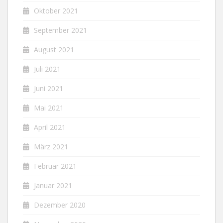
Oktober 2021
September 2021
August 2021
Juli 2021
Juni 2021
Mai 2021
April 2021
März 2021
Februar 2021
Januar 2021
Dezember 2020