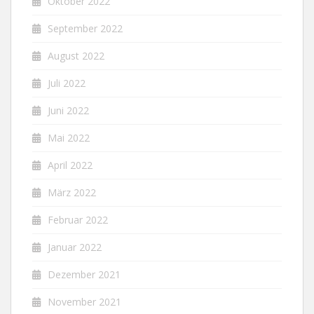
Oktober 2022
September 2022
August 2022
Juli 2022
Juni 2022
Mai 2022
April 2022
März 2022
Februar 2022
Januar 2022
Dezember 2021
November 2021