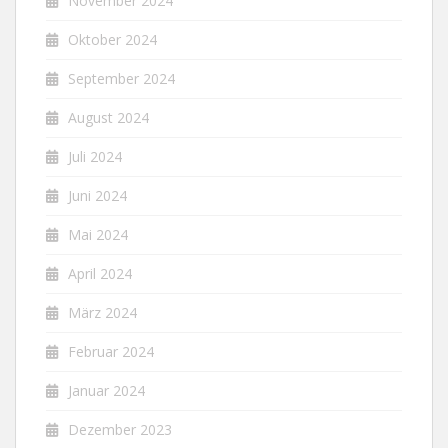
November 2024
Oktober 2024
September 2024
August 2024
Juli 2024
Juni 2024
Mai 2024
April 2024
März 2024
Februar 2024
Januar 2024
Dezember 2023