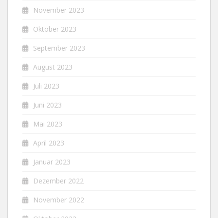
November 2023
Oktober 2023
September 2023
August 2023
Juli 2023
Juni 2023
Mai 2023
April 2023
Januar 2023
Dezember 2022
November 2022