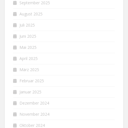
September 2025
August 2025
Juli 2025
Juni 2025
Mai 2025
April 2025
März 2025
Februar 2025
Januar 2025
Dezember 2024
November 2024
Oktober 2024