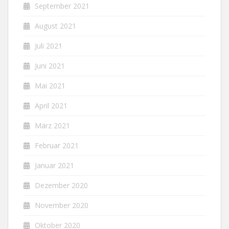
September 2021
August 2021
Juli 2021
Juni 2021
Mai 2021
April 2021
März 2021
Februar 2021
Januar 2021
Dezember 2020
November 2020
Oktober 2020