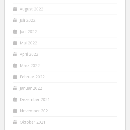
August 2022
Juli 2022
Juni 2022
Mai 2022
April 2022
März 2022
Februar 2022
Januar 2022
Dezember 2021
November 2021
Oktober 2021