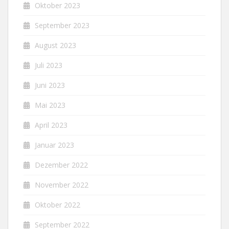
Oktober 2023
September 2023
August 2023
Juli 2023
Juni 2023
Mai 2023
April 2023
Januar 2023
Dezember 2022
November 2022
Oktober 2022
September 2022