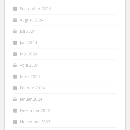
September 2024
August 2024
Juli 2024
Juni 2024
Mai 2024
April 2024
März 2024
Februar 2024
Januar 2024
Dezember 2023
November 2023