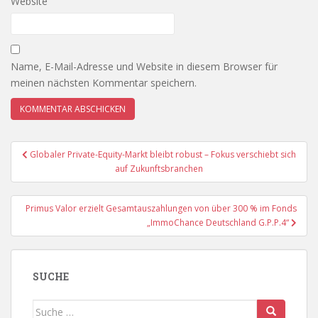
Website
Name, E-Mail-Adresse und Website in diesem Browser für
meinen nächsten Kommentar speichern.
Beitragsnavigation
Globaler Private-Equity-Markt bleibt robust – Fokus verschiebt sich
auf Zukunftsbranchen
Primus Valor erzielt Gesamtauszahlungen von über 300 % im Fonds
„ImmoChance Deutschland G.P.P.4“
SUCHE
Suche