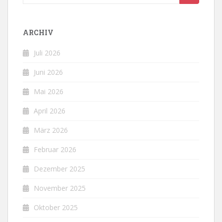
nach:
ARCHIV
Juli 2026
Juni 2026
Mai 2026
April 2026
März 2026
Februar 2026
Dezember 2025
November 2025
Oktober 2025