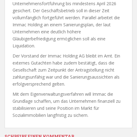
Unternehmensfortführung bis mindestens April 2026
gesichert. Der Geschäftsbetrieb soll in dieser Zeit
vollumfänglich fortgeführt werden. Parallel arbeitet die
Immac Holding an einem Sanierungsplan, der laut
Unternehmen eine deutlich höhere
Gläubigerbefriedigung ermöglichen soll als eine
Liquidation.
Der Vorstand der Immac Holding AG bleibt im Amt. Ein
externes Gutachten habe zudem bestätigt, dass die
Gesellschaft zum Zeitpunkt der Antragstellung nicht
zahlungsunfähig war und die Sanierungsaussichten als
erfolgversprechend gelten.
Mit dem Eigenverwaltungsverfahren will Immac die
Grundlage schaffen, um das Unternehmen finanziell zu
stabilisieren und seine Position im Markt für
Sozialimmobilien langfristig zu sichern.
SCHREIBE EINEN KOMMENTAR