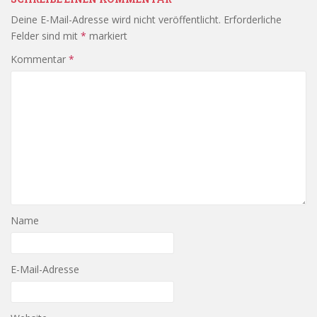
Deine E-Mail-Adresse wird nicht veröffentlicht.
Erforderliche
Felder sind mit
*
markiert
Kommentar
*
Name
E-Mail-Adresse