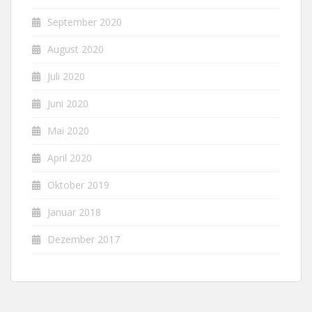
September 2020
August 2020
Juli 2020
Juni 2020
Mai 2020
April 2020
Oktober 2019
Januar 2018
Dezember 2017