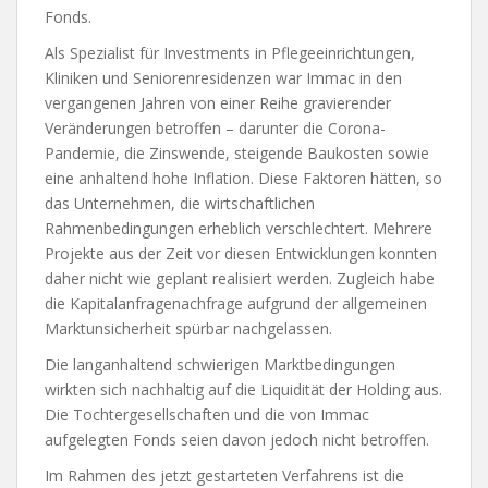
Fonds.
Als Spezialist für Investments in Pflegeeinrichtungen,
Kliniken und Seniorenresidenzen war Immac in den
vergangenen Jahren von einer Reihe gravierender
Veränderungen betroffen – darunter die Corona-
Pandemie, die Zinswende, steigende Baukosten sowie
eine anhaltend hohe Inflation. Diese Faktoren hätten, so
das Unternehmen, die wirtschaftlichen
Rahmenbedingungen erheblich verschlechtert. Mehrere
Projekte aus der Zeit vor diesen Entwicklungen konnten
daher nicht wie geplant realisiert werden. Zugleich habe
die Kapitalanfragenachfrage aufgrund der allgemeinen
Marktunsicherheit spürbar nachgelassen.
Die langanhaltend schwierigen Marktbedingungen
wirkten sich nachhaltig auf die Liquidität der Holding aus.
Die Tochtergesellschaften und die von Immac
aufgelegten Fonds seien davon jedoch nicht betroffen.
Im Rahmen des jetzt gestarteten Verfahrens ist die