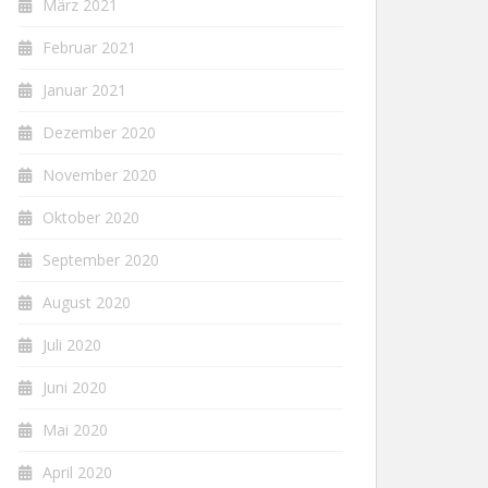
März 2021
Februar 2021
Januar 2021
Dezember 2020
November 2020
Oktober 2020
September 2020
August 2020
Juli 2020
Juni 2020
Mai 2020
April 2020