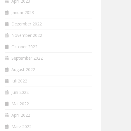
April 2023
Januar 2023
Dezember 2022
November 2022
Oktober 2022
September 2022
August 2022
Juli 2022
Juni 2022
Mai 2022
April 2022
März 2022