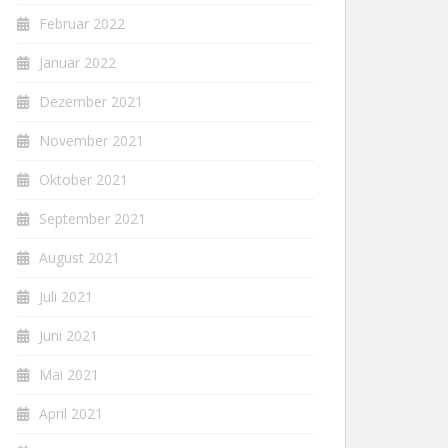
Februar 2022
Januar 2022
Dezember 2021
November 2021
Oktober 2021
September 2021
August 2021
Juli 2021
Juni 2021
Mai 2021
April 2021