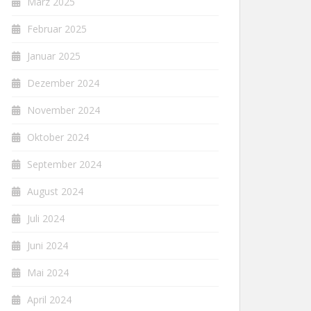
März 2025
Februar 2025
Januar 2025
Dezember 2024
November 2024
Oktober 2024
September 2024
August 2024
Juli 2024
Juni 2024
Mai 2024
April 2024