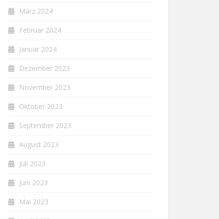
März 2024
Februar 2024
Januar 2024
Dezember 2023
November 2023
Oktober 2023
September 2023
August 2023
Juli 2023
Juni 2023
Mai 2023