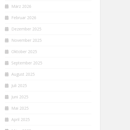
März 2026
Februar 2026
Dezember 2025
November 2025
Oktober 2025
September 2025
August 2025
Juli 2025
Juni 2025
Mai 2025
April 2025