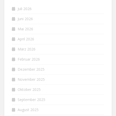
Juli 2026
Juni 2026
Mai 2026
April 2026
März 2026
Februar 2026
Dezember 2025
November 2025
Oktober 2025
September 2025
August 2025