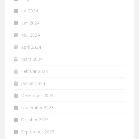
Juli 2024
Juni 2024
Mai 2024
April 2024
März 2024
Februar 2024
Januar 2024
Dezember 2023
November 2023
Oktober 2023
September 2023