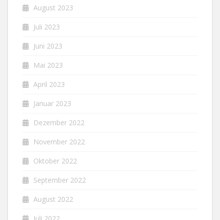
August 2023
Juli 2023
Juni 2023
Mai 2023
April 2023
Januar 2023
Dezember 2022
November 2022
Oktober 2022
September 2022
August 2022
Juli 2022