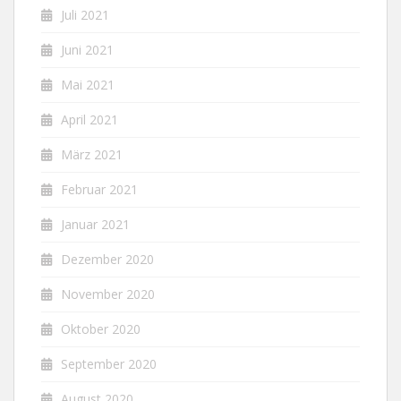
Juli 2021
Juni 2021
Mai 2021
April 2021
März 2021
Februar 2021
Januar 2021
Dezember 2020
November 2020
Oktober 2020
September 2020
August 2020