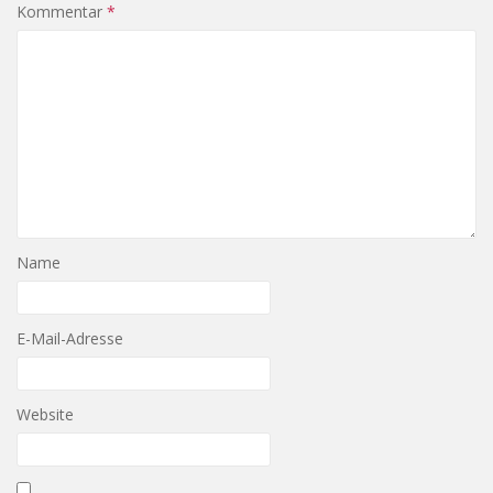
Kommentar
*
Name
E-Mail-Adresse
Website