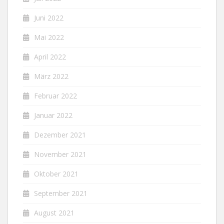
Juni 2022
Mai 2022
April 2022
März 2022
Februar 2022
Januar 2022
Dezember 2021
November 2021
Oktober 2021
September 2021
August 2021