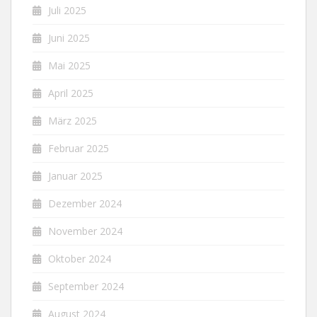
Juli 2025
Juni 2025
Mai 2025
April 2025
März 2025
Februar 2025
Januar 2025
Dezember 2024
November 2024
Oktober 2024
September 2024
August 2024