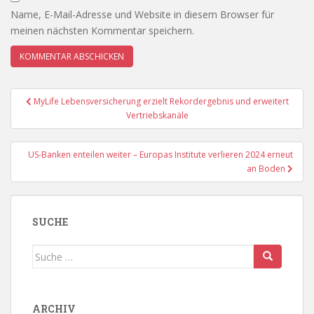
Name, E-Mail-Adresse und Website in diesem Browser für
meinen nächsten Kommentar speichern.
Beitragsnavigation
MyLife Lebensversicherung erzielt Rekordergebnis und erweitert
Vertriebskanäle
US-Banken enteilen weiter – Europas Institute verlieren 2024 erneut
an Boden
SUCHE
Suche
nach:
ARCHIV