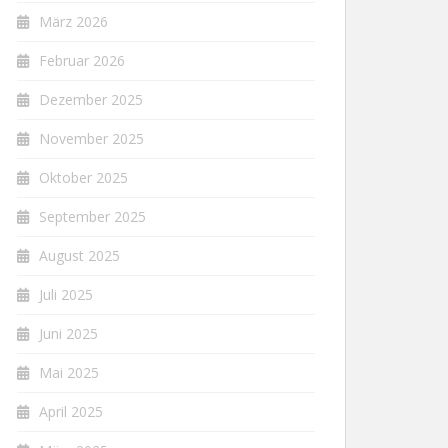
März 2026
Februar 2026
Dezember 2025
November 2025
Oktober 2025
September 2025
August 2025
Juli 2025
Juni 2025
Mai 2025
April 2025