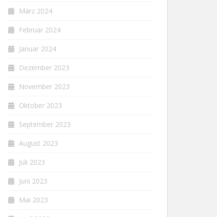
März 2024
Februar 2024
Januar 2024
Dezember 2023
November 2023
Oktober 2023
September 2023
August 2023
Juli 2023
Juni 2023
Mai 2023