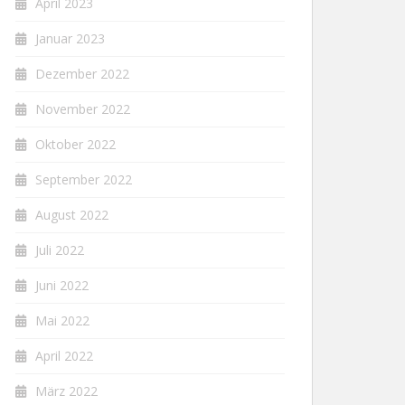
April 2023
Januar 2023
Dezember 2022
November 2022
Oktober 2022
September 2022
August 2022
Juli 2022
Juni 2022
Mai 2022
April 2022
März 2022