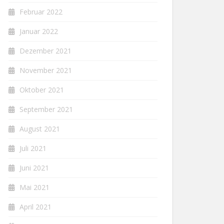
Februar 2022
Januar 2022
Dezember 2021
November 2021
Oktober 2021
September 2021
August 2021
Juli 2021
Juni 2021
Mai 2021
April 2021