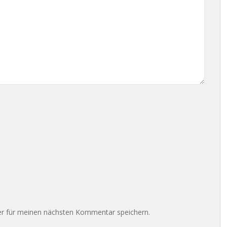
r für meinen nächsten Kommentar speichern.