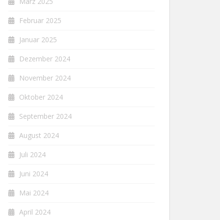
März 2025
Februar 2025
Januar 2025
Dezember 2024
November 2024
Oktober 2024
September 2024
August 2024
Juli 2024
Juni 2024
Mai 2024
April 2024