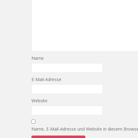
Name
E-Mail-Adresse
Website
Name, E-Mail-Adresse und Website in diesem Browse