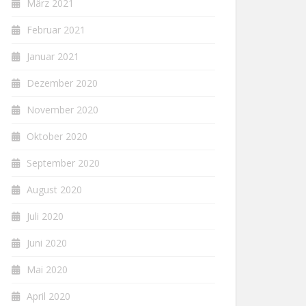
März 2021
Februar 2021
Januar 2021
Dezember 2020
November 2020
Oktober 2020
September 2020
August 2020
Juli 2020
Juni 2020
Mai 2020
April 2020