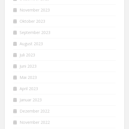
November 2023
Oktober 2023
September 2023
August 2023
Juli 2023
Juni 2023
Mai 2023
April 2023
Januar 2023
Dezember 2022
November 2022