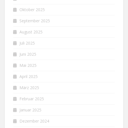
Oktober 2025
September 2025
August 2025
Juli 2025
Juni 2025
Mai 2025
April 2025
März 2025
Februar 2025
Januar 2025
Dezember 2024