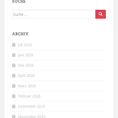
SUCHE
Suche
nach:
ARCHIV
Juli 2026
Juni 2026
Mai 2026
April 2026
März 2026
Februar 2026
Dezember 2025
November 2025