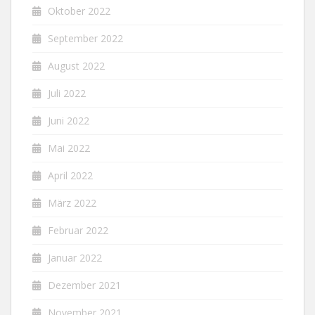
Oktober 2022
September 2022
August 2022
Juli 2022
Juni 2022
Mai 2022
April 2022
März 2022
Februar 2022
Januar 2022
Dezember 2021
November 2021