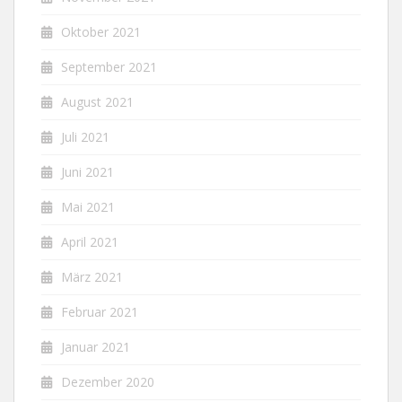
Oktober 2021
September 2021
August 2021
Juli 2021
Juni 2021
Mai 2021
April 2021
März 2021
Februar 2021
Januar 2021
Dezember 2020