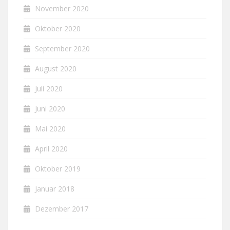
November 2020
Oktober 2020
September 2020
August 2020
Juli 2020
Juni 2020
Mai 2020
April 2020
Oktober 2019
Januar 2018
Dezember 2017