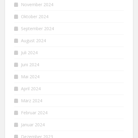
November 2024
Oktober 2024
September 2024
August 2024
Juli 2024
Juni 2024
Mai 2024
April 2024
März 2024
Februar 2024
Januar 2024
Dezember 2023