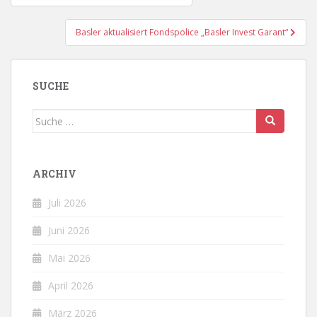
Basler aktualisiert Fondspolice „Basler Invest Garant“
SUCHE
Suche
nach:
ARCHIV
Juli 2026
Juni 2026
Mai 2026
April 2026
März 2026