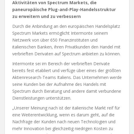
Aktivitäten von Spectrum Markets, die
paneuropäische Plug-and-Play-Handelsstruktur
zu erweitern und zu verbessern
Durch die Anbindung an den europäischen Handelsplatz
Spectrum Markets ermöglicht Intermonte seinem
Netzwerk von über 650 Finanzinstituten und
italienischen Banken, ihren Privatkunden den Handel mit
verbrieften Derivaten auf Spectrum anbieten zu können.
Intermonte sei im Bereich der verbrieften Derivate
bereits fest etabliert und verfüge über eines der größten
Aktienresearch-Teams Italiens. Das Unternehmen werde
seine Kunden bei der Aufnahme des Handels mit
Spectrum durch Beratung und andere damit verbundene
Dienstleistungen unterstützen.
„Unserer Meinung nach ist der italienische Markt reif für
eine Weiterentwicklung, wenn es darum geht, auf die
Nachfrage der Kunden nach neuen Technologien und
mehr Innovation bei gleichzeitig niedrigen Kosten zu