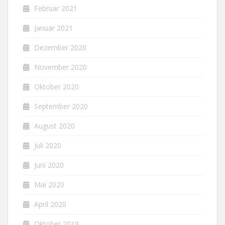
Februar 2021
Januar 2021
Dezember 2020
November 2020
Oktober 2020
September 2020
August 2020
Juli 2020
Juni 2020
Mai 2020
April 2020
Oktober 2019