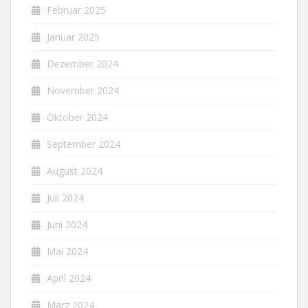
Februar 2025
Januar 2025
Dezember 2024
November 2024
Oktober 2024
September 2024
August 2024
Juli 2024
Juni 2024
Mai 2024
April 2024
März 2024