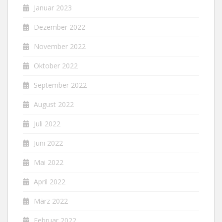
Januar 2023
Dezember 2022
November 2022
Oktober 2022
September 2022
August 2022
Juli 2022
Juni 2022
Mai 2022
April 2022
März 2022
Februar 2022