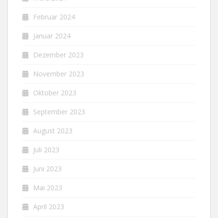
Februar 2024
Januar 2024
Dezember 2023
November 2023
Oktober 2023
September 2023
August 2023
Juli 2023
Juni 2023
Mai 2023
April 2023