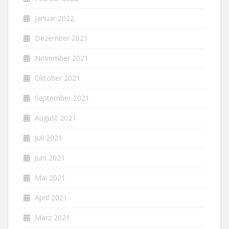
Januar 2022
Dezember 2021
November 2021
Oktober 2021
September 2021
August 2021
Juli 2021
Juni 2021
Mai 2021
April 2021
März 2021