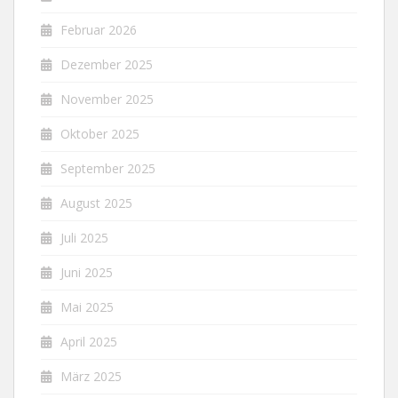
Februar 2026
Dezember 2025
November 2025
Oktober 2025
September 2025
August 2025
Juli 2025
Juni 2025
Mai 2025
April 2025
März 2025