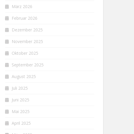
März 2026
Februar 2026
Dezember 2025
November 2025
Oktober 2025
September 2025
August 2025
Juli 2025
Juni 2025
Mai 2025
April 2025