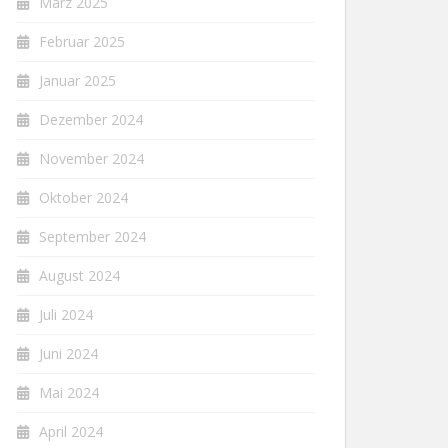
März 2025
Februar 2025
Januar 2025
Dezember 2024
November 2024
Oktober 2024
September 2024
August 2024
Juli 2024
Juni 2024
Mai 2024
April 2024