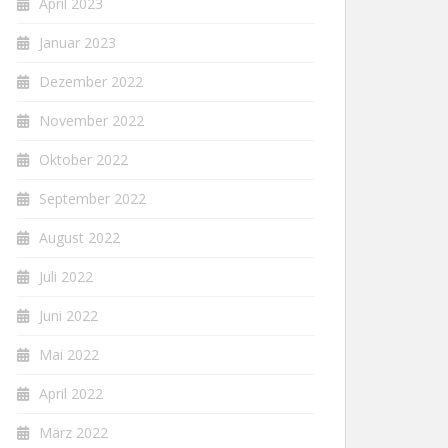
April 2023
Januar 2023
Dezember 2022
November 2022
Oktober 2022
September 2022
August 2022
Juli 2022
Juni 2022
Mai 2022
April 2022
März 2022