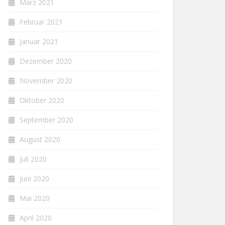
März 2021
Februar 2021
Januar 2021
Dezember 2020
November 2020
Oktober 2020
September 2020
August 2020
Juli 2020
Juni 2020
Mai 2020
April 2020