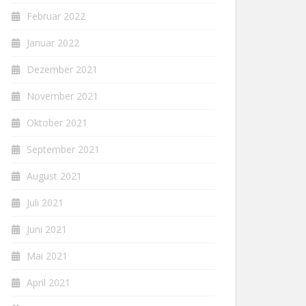
Februar 2022
Januar 2022
Dezember 2021
November 2021
Oktober 2021
September 2021
August 2021
Juli 2021
Juni 2021
Mai 2021
April 2021