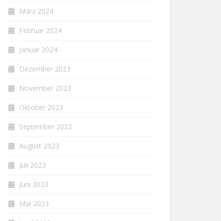
März 2024
Februar 2024
Januar 2024
Dezember 2023
November 2023
Oktober 2023
September 2023
August 2023
Juli 2023
Juni 2023
Mai 2023