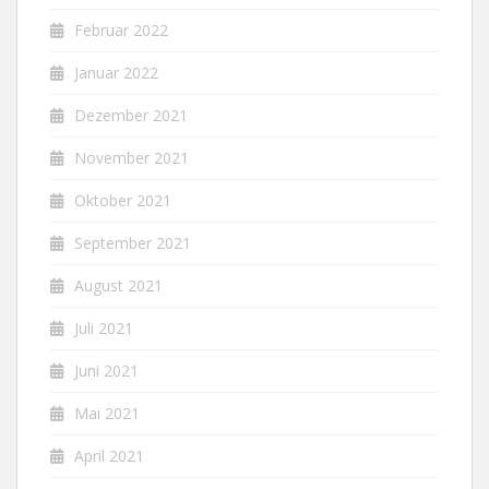
Februar 2022
Januar 2022
Dezember 2021
November 2021
Oktober 2021
September 2021
August 2021
Juli 2021
Juni 2021
Mai 2021
April 2021