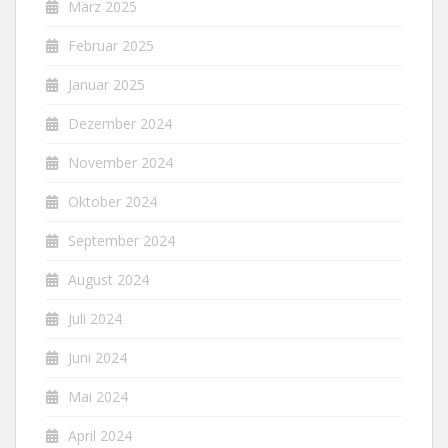
März 2025
Februar 2025
Januar 2025
Dezember 2024
November 2024
Oktober 2024
September 2024
August 2024
Juli 2024
Juni 2024
Mai 2024
April 2024