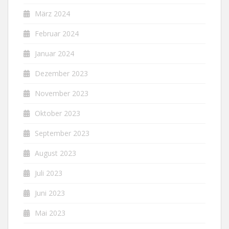
März 2024
Februar 2024
Januar 2024
Dezember 2023
November 2023
Oktober 2023
September 2023
August 2023
Juli 2023
Juni 2023
Mai 2023