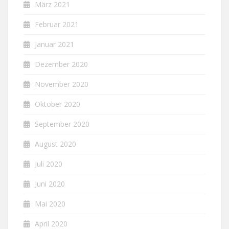
März 2021
Februar 2021
Januar 2021
Dezember 2020
November 2020
Oktober 2020
September 2020
August 2020
Juli 2020
Juni 2020
Mai 2020
April 2020