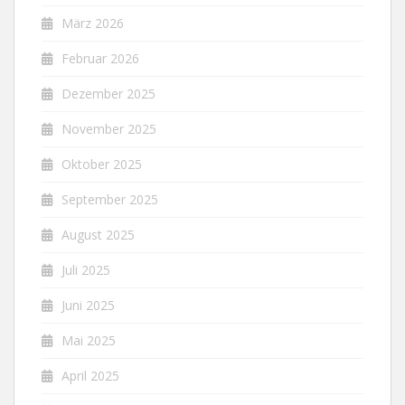
März 2026
Februar 2026
Dezember 2025
November 2025
Oktober 2025
September 2025
August 2025
Juli 2025
Juni 2025
Mai 2025
April 2025