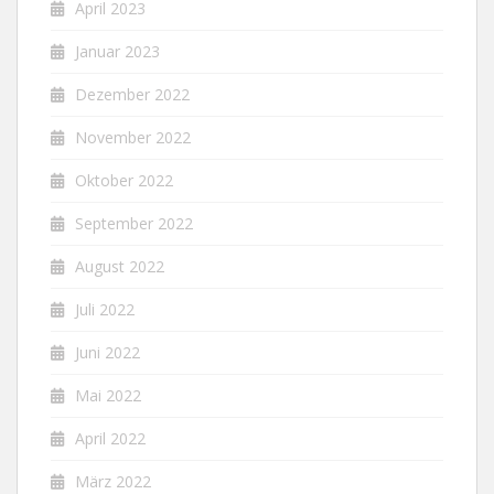
April 2023
Januar 2023
Dezember 2022
November 2022
Oktober 2022
September 2022
August 2022
Juli 2022
Juni 2022
Mai 2022
April 2022
März 2022