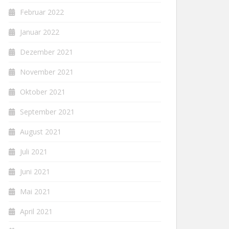
Februar 2022
Januar 2022
Dezember 2021
November 2021
Oktober 2021
September 2021
August 2021
Juli 2021
Juni 2021
Mai 2021
April 2021