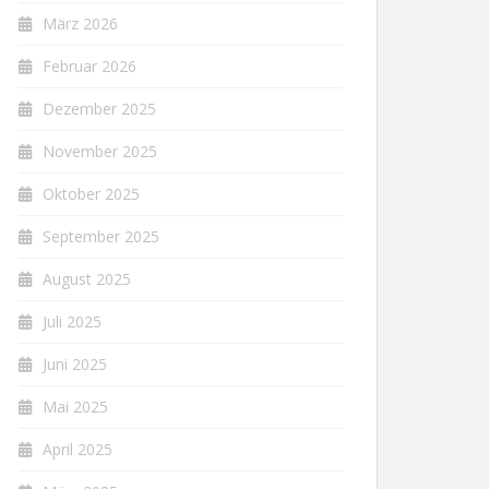
März 2026
Februar 2026
Dezember 2025
November 2025
Oktober 2025
September 2025
August 2025
Juli 2025
Juni 2025
Mai 2025
April 2025