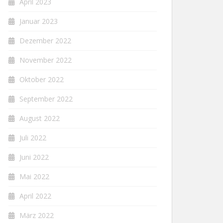
April 2023
Januar 2023
Dezember 2022
November 2022
Oktober 2022
September 2022
August 2022
Juli 2022
Juni 2022
Mai 2022
April 2022
März 2022