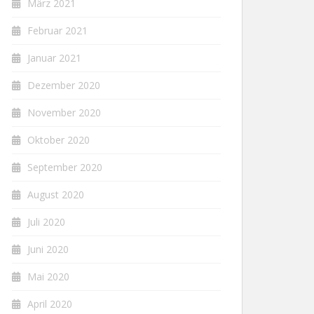
März 2021
Februar 2021
Januar 2021
Dezember 2020
November 2020
Oktober 2020
September 2020
August 2020
Juli 2020
Juni 2020
Mai 2020
April 2020