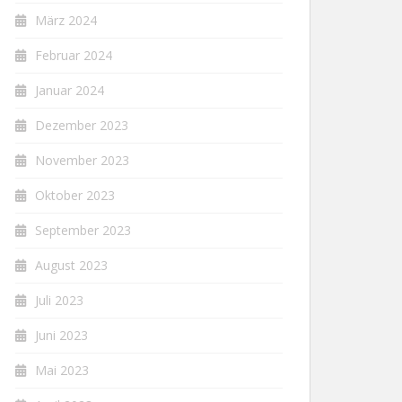
März 2024
Februar 2024
Januar 2024
Dezember 2023
November 2023
Oktober 2023
September 2023
August 2023
Juli 2023
Juni 2023
Mai 2023