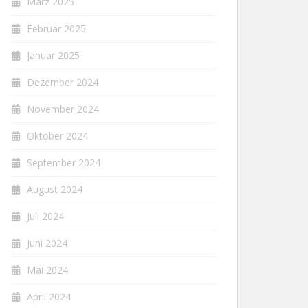
März 2025
Februar 2025
Januar 2025
Dezember 2024
November 2024
Oktober 2024
September 2024
August 2024
Juli 2024
Juni 2024
Mai 2024
April 2024