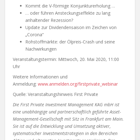
Kommt die V-förmige Konjunkturerholung …
… oder führen Ansteckungseffekte zu lang
anhaltender Rezession?
Update zur Dividendensaison im Zeichen von
„Corona“
Rohstoffmärkte: der Ölpreis-Crash und seine
Nachwirkungen
Veranstaltungstermin: Mittwoch, 20. Mai 2020, 11:00
Uhr
Weitere Informationen und
Anmeldung:
www.anmelden.org/firstprivate_webinar
Quelle: Veranstaltungshinweis First Private
Die First Private Investment Management KAG mbH ist
eine unabhängige und partnerschaftlich geführte Asset-
Management-Gesellschaft mit Sitz in Frankfurt am Main.
Sie ist auf die Entwicklung und Umsetzung aktiver,
systematischer Investmentstrategien in den Bereichen