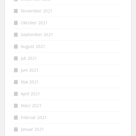
November 2021
Oktober 2021
September 2021
August 2021
Juli 2021
Juni 2021
Mai 2021
April 2021
März 2021
Februar 2021
Januar 2021