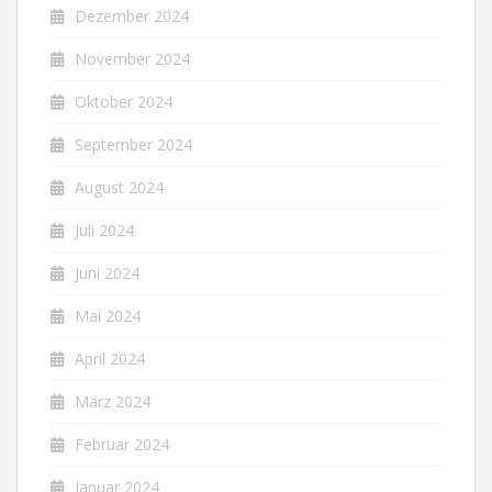
Dezember 2024
November 2024
Oktober 2024
September 2024
August 2024
Juli 2024
Juni 2024
Mai 2024
April 2024
März 2024
Februar 2024
Januar 2024