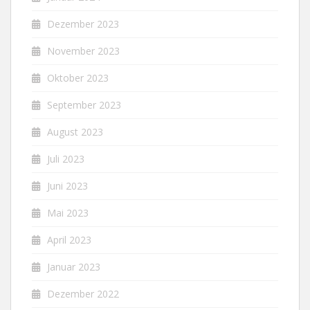
Dezember 2023
November 2023
Oktober 2023
September 2023
August 2023
Juli 2023
Juni 2023
Mai 2023
April 2023
Januar 2023
Dezember 2022