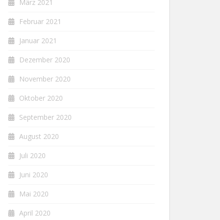
März 2021
Februar 2021
Januar 2021
Dezember 2020
November 2020
Oktober 2020
September 2020
August 2020
Juli 2020
Juni 2020
Mai 2020
April 2020