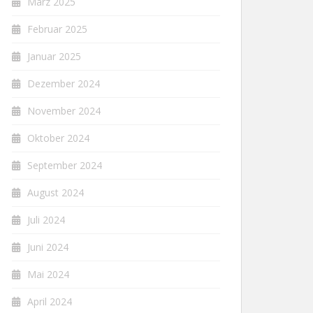
März 2025
Februar 2025
Januar 2025
Dezember 2024
November 2024
Oktober 2024
September 2024
August 2024
Juli 2024
Juni 2024
Mai 2024
April 2024