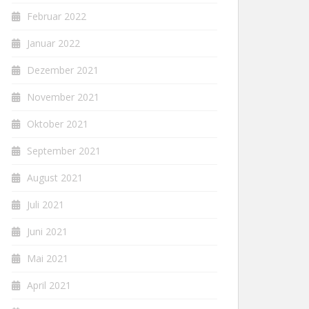
Februar 2022
Januar 2022
Dezember 2021
November 2021
Oktober 2021
September 2021
August 2021
Juli 2021
Juni 2021
Mai 2021
April 2021