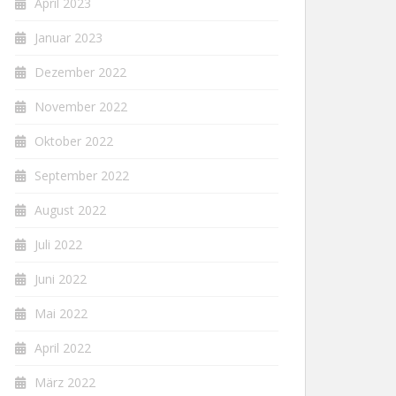
April 2023
Januar 2023
Dezember 2022
November 2022
Oktober 2022
September 2022
August 2022
Juli 2022
Juni 2022
Mai 2022
April 2022
März 2022