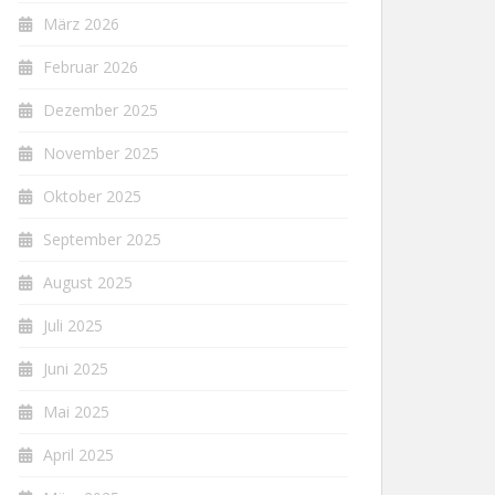
März 2026
Februar 2026
Dezember 2025
November 2025
Oktober 2025
September 2025
August 2025
Juli 2025
Juni 2025
Mai 2025
April 2025