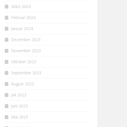
März 2024
Februar 2024
Januar 2024
Dezember 2023
November 2023
Oktober 2023
September 2023
August 2023
Juli 2023
Juni 2023
Mai 2023