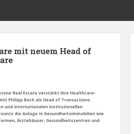
are mit neuem Head of
are
tone Real Estate verstärkt ihre Healthcare-
mit Philipp Bach als Head of Transactions
n und internationalen institutionellen
counts die Anlage in Gesundheitsimmobilien wie
formen, Ärztehäuser, Gesundheitszentren und