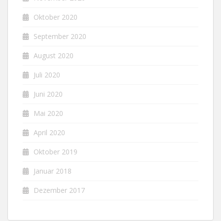
Oktober 2020
September 2020
August 2020
Juli 2020
Juni 2020
Mai 2020
April 2020
Oktober 2019
Januar 2018
Dezember 2017