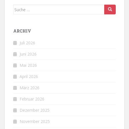
Suche
nach:
ARCHIV
Juli 2026
Juni 2026
Mai 2026
April 2026
März 2026
Februar 2026
Dezember 2025
November 2025