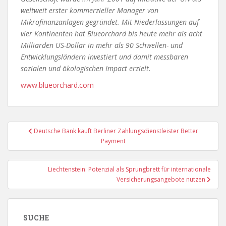
weltweit erster kommerzieller Manager von
Mikrofinanzanlagen gegründet. Mit Niederlassungen auf
vier Kontinenten hat Blueorchard bis heute mehr als acht
Milliarden US-Dollar in mehr als 90 Schwellen- und
Entwicklungsländern investiert und damit messbaren
sozialen und ökologischen Impact erzielt.
www.blueorchard.com
Beitragsnavigation
Deutsche Bank kauft Berliner Zahlungsdienstleister Better
Payment
Liechtenstein: Potenzial als Sprungbrett für internationale
Versicherungsangebote nutzen
SUCHE