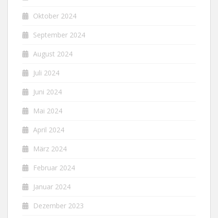
Oktober 2024
September 2024
August 2024
Juli 2024
Juni 2024
Mai 2024
April 2024
März 2024
Februar 2024
Januar 2024
Dezember 2023