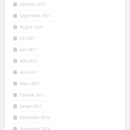
Oktober 2021
September 2021
August 2021
Juli 2021
Juni 2021
Mai 2021
April 2021
März 2021
Februar 2021
Januar 2021
Dezember 2020
November 2020