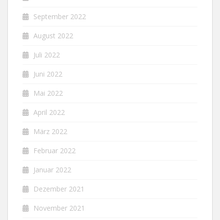
September 2022
August 2022
Juli 2022
Juni 2022
Mai 2022
April 2022
März 2022
Februar 2022
Januar 2022
Dezember 2021
November 2021