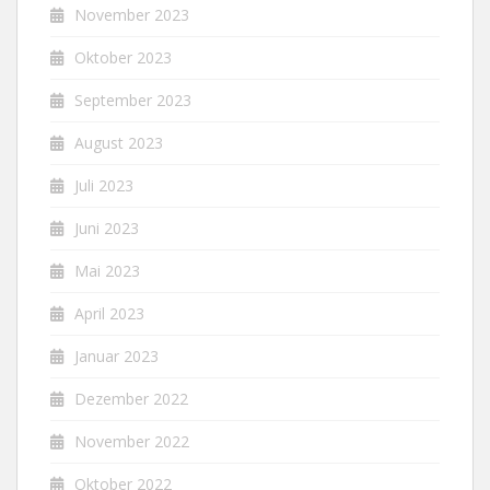
November 2023
Oktober 2023
September 2023
August 2023
Juli 2023
Juni 2023
Mai 2023
April 2023
Januar 2023
Dezember 2022
November 2022
Oktober 2022