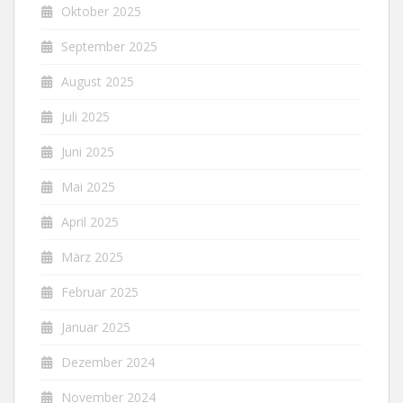
Oktober 2025
September 2025
August 2025
Juli 2025
Juni 2025
Mai 2025
April 2025
März 2025
Februar 2025
Januar 2025
Dezember 2024
November 2024