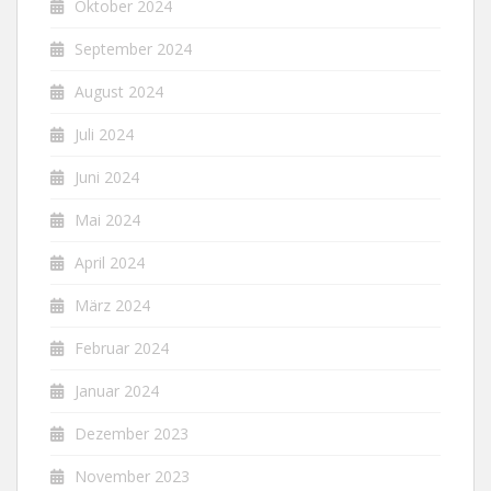
Oktober 2024
September 2024
August 2024
Juli 2024
Juni 2024
Mai 2024
April 2024
März 2024
Februar 2024
Januar 2024
Dezember 2023
November 2023