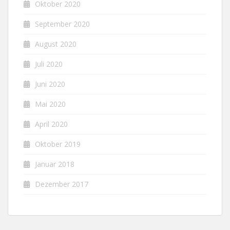
Oktober 2020
September 2020
August 2020
Juli 2020
Juni 2020
Mai 2020
April 2020
Oktober 2019
Januar 2018
Dezember 2017