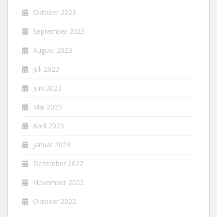
Oktober 2023
September 2023
August 2023
Juli 2023
Juni 2023
Mai 2023
April 2023
Januar 2023
Dezember 2022
November 2022
Oktober 2022