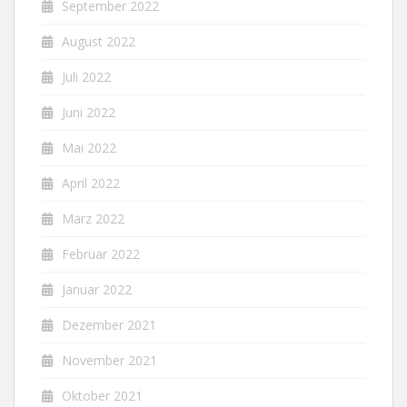
September 2022
August 2022
Juli 2022
Juni 2022
Mai 2022
April 2022
März 2022
Februar 2022
Januar 2022
Dezember 2021
November 2021
Oktober 2021