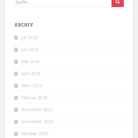
nach:
ARCHIV
Juli 2026
Juni 2026
Mai 2026
April 2026
März 2026
Februar 2026
Dezember 2025
November 2025
Oktober 2025