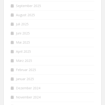
September 2025
August 2025
Juli 2025
Juni 2025
Mai 2025
April 2025
März 2025
Februar 2025
Januar 2025
Dezember 2024
November 2024