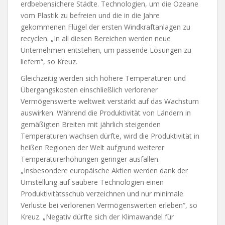
erdbebensichere Städte. Technologien, um die Ozeane
vom Plastik zu befreien und die in die Jahre
gekommenen Flügel der ersten Windkraftanlagen zu
recyclen. „In all diesen Bereichen werden neue
Unternehmen entstehen, um passende Lösungen zu
liefern“, so Kreuz.
Gleichzeitig werden sich höhere Temperaturen und
Übergangskosten einschließlich verlorener
Vermögenswerte weltweit verstärkt auf das Wachstum
auswirken. Während die Produktivität von Ländern in
gemäßigten Breiten mit jährlich steigenden
Temperaturen wachsen dürfte, wird die Produktivität in
heißen Regionen der Welt aufgrund weiterer
Temperaturerhöhungen geringer ausfallen.
„Insbesondere europäische Aktien werden dank der
Umstellung auf saubere Technologien einen
Produktivitätsschub verzeichnen und nur minimale
Verluste bei verlorenen Vermögenswerten erleben“, so
Kreuz. „Negativ dürfte sich der Klimawandel für