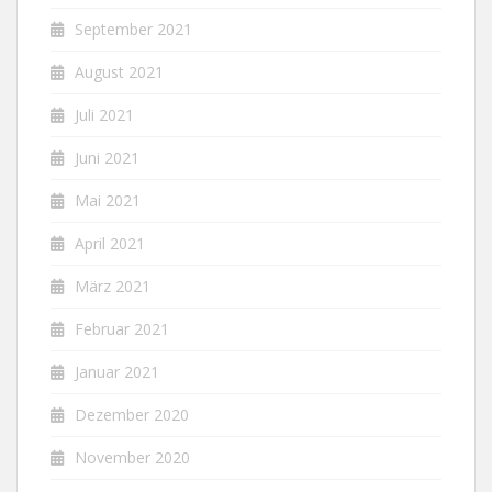
September 2021
August 2021
Juli 2021
Juni 2021
Mai 2021
April 2021
März 2021
Februar 2021
Januar 2021
Dezember 2020
November 2020