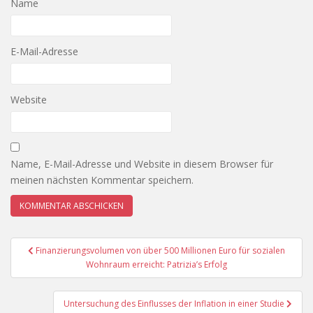
Name
E-Mail-Adresse
Website
Name, E-Mail-Adresse und Website in diesem Browser für
meinen nächsten Kommentar speichern.
Beitragsnavigation
Finanzierungsvolumen von über 500 Millionen Euro für sozialen
Wohnraum erreicht: Patrizia’s Erfolg
Untersuchung des Einflusses der Inflation in einer Studie