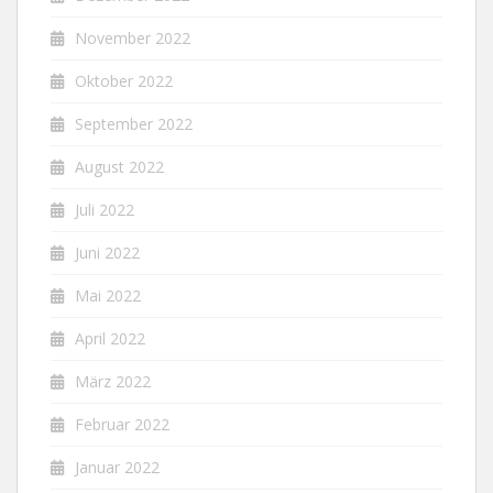
November 2022
Oktober 2022
September 2022
August 2022
Juli 2022
Juni 2022
Mai 2022
April 2022
März 2022
Februar 2022
Januar 2022