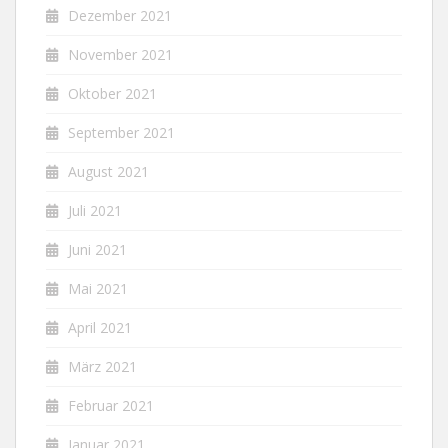
Dezember 2021
November 2021
Oktober 2021
September 2021
August 2021
Juli 2021
Juni 2021
Mai 2021
April 2021
März 2021
Februar 2021
Januar 2021