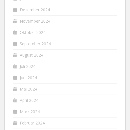
Dezember 2024
November 2024
Oktober 2024
September 2024
August 2024
Juli 2024
Juni 2024
Mai 2024
April 2024
März 2024
Februar 2024