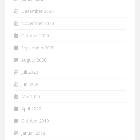
Dezember 2020
November 2020
Oktober 2020
September 2020
August 2020
Juli 2020
Juni 2020
Mai 2020
April 2020
Oktober 2019
Januar 2018