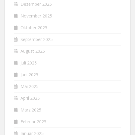
Dezember 2025
November 2025
Oktober 2025
September 2025
August 2025
Juli 2025
Juni 2025
Mai 2025
April 2025
März 2025
Februar 2025
Januar 2025