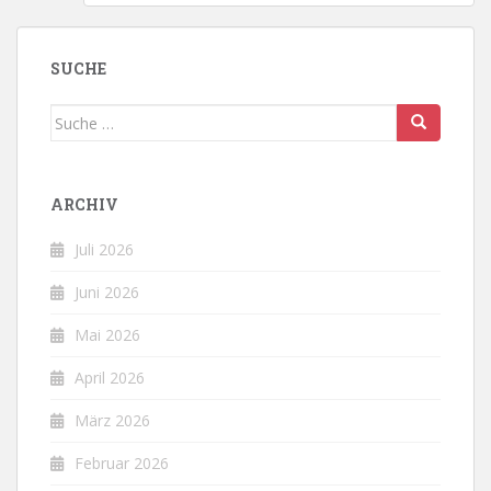
SUCHE
Suche
nach:
ARCHIV
Juli 2026
Juni 2026
Mai 2026
April 2026
März 2026
Februar 2026