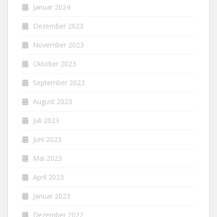
Januar 2024
Dezember 2023
November 2023
Oktober 2023
September 2023
August 2023
Juli 2023
Juni 2023
Mai 2023
April 2023
Januar 2023
Dezember 2022