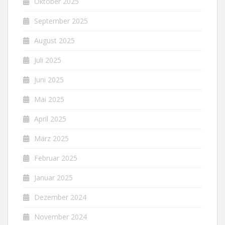
Oktober 2025
September 2025
August 2025
Juli 2025
Juni 2025
Mai 2025
April 2025
März 2025
Februar 2025
Januar 2025
Dezember 2024
November 2024