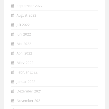
September 2022
August 2022
Juli 2022
Juni 2022
Mai 2022
April 2022
März 2022
Februar 2022
Januar 2022
Dezember 2021
November 2021