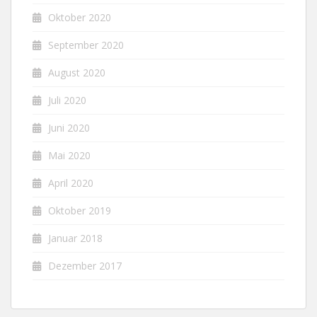
Oktober 2020
September 2020
August 2020
Juli 2020
Juni 2020
Mai 2020
April 2020
Oktober 2019
Januar 2018
Dezember 2017