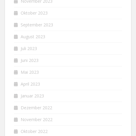
November 2023
Oktober 2023
September 2023
August 2023
Juli 2023
Juni 2023
Mai 2023
April 2023
Januar 2023
Dezember 2022
November 2022
Oktober 2022