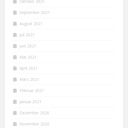
Oktober 2021
September 2021
August 2021
Juli 2021
Juni 2021
Mai 2021
April 2021
März 2021
Februar 2021
Januar 2021
Dezember 2020
November 2020