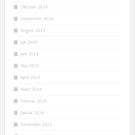
Oktober 2024
September 2024
August 2024
Juli 2024
Juni 2024
Mai 2024
April 2024
März 2024
Februar 2024
Januar 2024
Dezember 2023