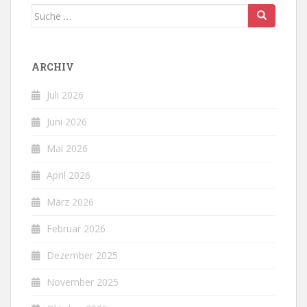
Suche
nach:
ARCHIV
Juli 2026
Juni 2026
Mai 2026
April 2026
März 2026
Februar 2026
Dezember 2025
November 2025