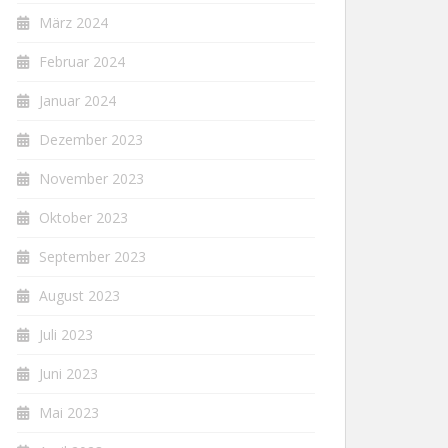
März 2024
Februar 2024
Januar 2024
Dezember 2023
November 2023
Oktober 2023
September 2023
August 2023
Juli 2023
Juni 2023
Mai 2023