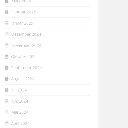
März 2025
Februar 2025
Januar 2025
Dezember 2024
November 2024
Oktober 2024
September 2024
August 2024
Juli 2024
Juni 2024
Mai 2024
April 2024