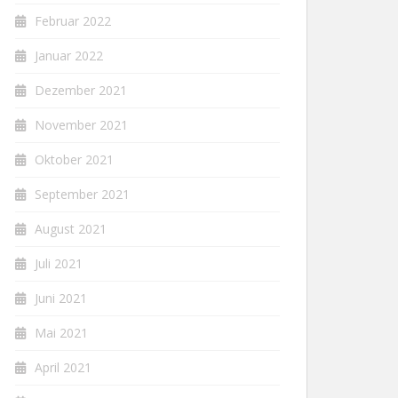
Februar 2022
Januar 2022
Dezember 2021
November 2021
Oktober 2021
September 2021
August 2021
Juli 2021
Juni 2021
Mai 2021
April 2021