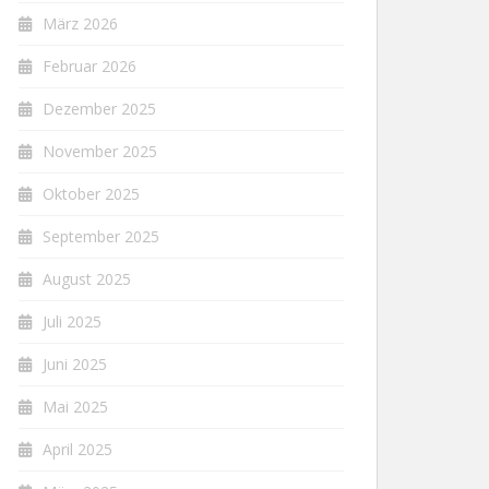
März 2026
Februar 2026
Dezember 2025
November 2025
Oktober 2025
September 2025
August 2025
Juli 2025
Juni 2025
Mai 2025
April 2025