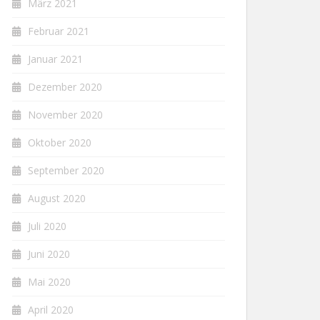
März 2021
Februar 2021
Januar 2021
Dezember 2020
November 2020
Oktober 2020
September 2020
August 2020
Juli 2020
Juni 2020
Mai 2020
April 2020