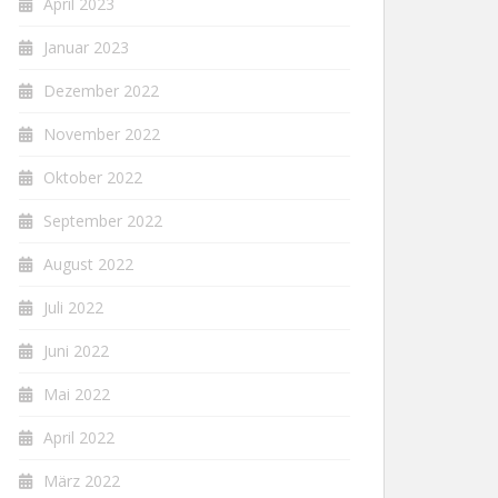
April 2023
Januar 2023
Dezember 2022
November 2022
Oktober 2022
September 2022
August 2022
Juli 2022
Juni 2022
Mai 2022
April 2022
März 2022