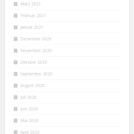
März 2021
Februar 2021
Januar 2021
Dezember 2020
November 2020
Oktober 2020
September 2020
August 2020
Juli 2020
Juni 2020
Mai 2020
April 2020