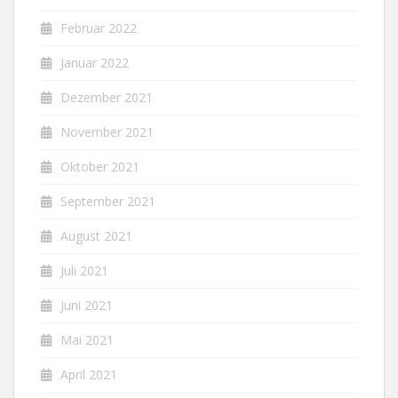
Februar 2022
Januar 2022
Dezember 2021
November 2021
Oktober 2021
September 2021
August 2021
Juli 2021
Juni 2021
Mai 2021
April 2021