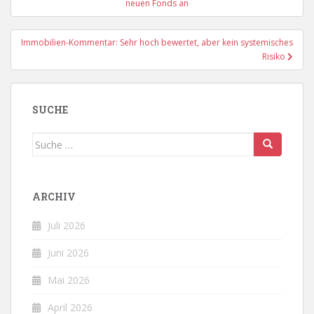
neuen Fonds an
Immobilien-Kommentar: Sehr hoch bewertet, aber kein systemisches
Risiko
SUCHE
Suche
nach:
ARCHIV
Juli 2026
Juni 2026
Mai 2026
April 2026