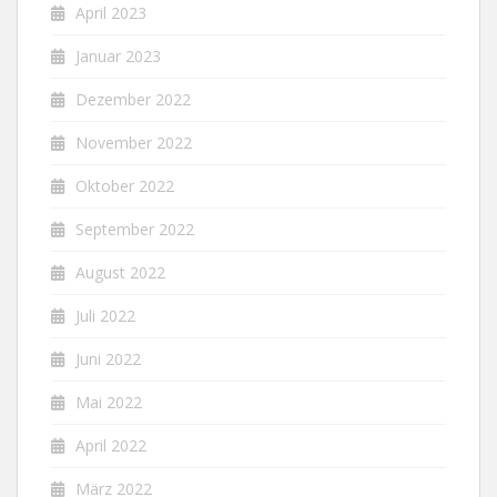
April 2023
Januar 2023
Dezember 2022
November 2022
Oktober 2022
September 2022
August 2022
Juli 2022
Juni 2022
Mai 2022
April 2022
März 2022