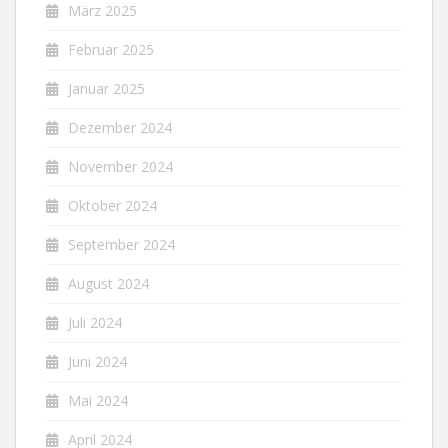
März 2025
Februar 2025
Januar 2025
Dezember 2024
November 2024
Oktober 2024
September 2024
August 2024
Juli 2024
Juni 2024
Mai 2024
April 2024