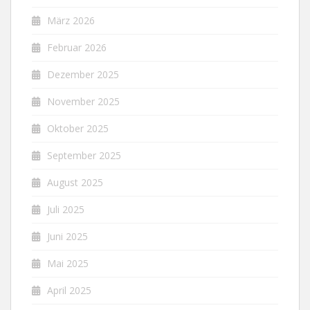
März 2026
Februar 2026
Dezember 2025
November 2025
Oktober 2025
September 2025
August 2025
Juli 2025
Juni 2025
Mai 2025
April 2025