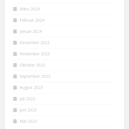
März 2024
Februar 2024
Januar 2024
Dezember 2023
November 2023
Oktober 2023
September 2023
August 2023
Juli 2023
Juni 2023
Mai 2023