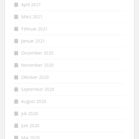
April 2021
März 2021
Februar 2021
Januar 2021
Dezember 2020
November 2020
Oktober 2020
September 2020
August 2020
Juli 2020
Juni 2020
Mai 2020