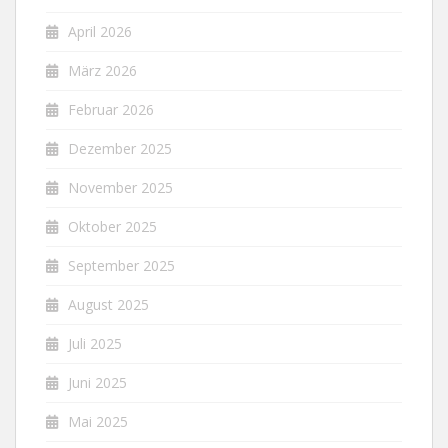
April 2026
März 2026
Februar 2026
Dezember 2025
November 2025
Oktober 2025
September 2025
August 2025
Juli 2025
Juni 2025
Mai 2025