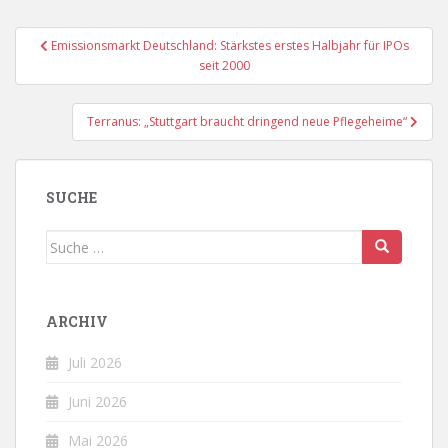
Beitragsnavigation
Emissionsmarkt Deutschland: Stärkstes erstes Halbjahr für IPOs
seit 2000
Terranus: „Stuttgart braucht dringend neue Pflegeheime“
SUCHE
Suche
nach:
ARCHIV
Juli 2026
Juni 2026
Mai 2026