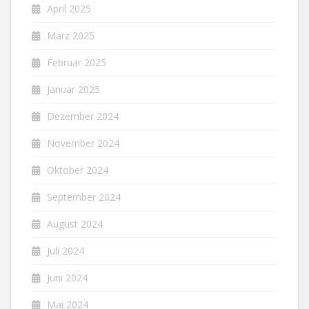
April 2025
März 2025
Februar 2025
Januar 2025
Dezember 2024
November 2024
Oktober 2024
September 2024
August 2024
Juli 2024
Juni 2024
Mai 2024