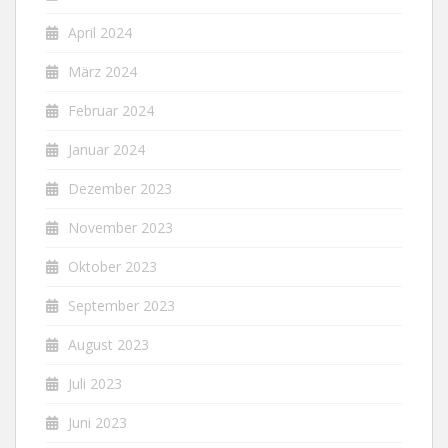
April 2024
März 2024
Februar 2024
Januar 2024
Dezember 2023
November 2023
Oktober 2023
September 2023
August 2023
Juli 2023
Juni 2023