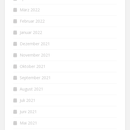
März 2022
Februar 2022
Januar 2022
Dezember 2021
November 2021
Oktober 2021
September 2021
August 2021
Juli 2021
Juni 2021
Mai 2021