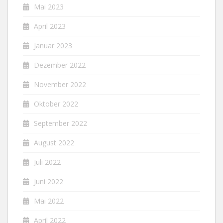
Mai 2023
April 2023
Januar 2023
Dezember 2022
November 2022
Oktober 2022
September 2022
August 2022
Juli 2022
Juni 2022
Mai 2022
April 2022