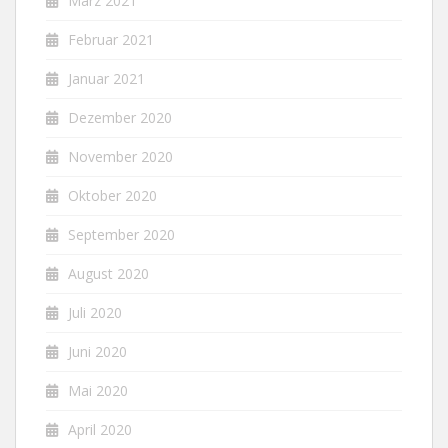
März 2021
Februar 2021
Januar 2021
Dezember 2020
November 2020
Oktober 2020
September 2020
August 2020
Juli 2020
Juni 2020
Mai 2020
April 2020