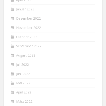
Januar 2023
Dezember 2022
November 2022
Oktober 2022
September 2022
August 2022
Juli 2022
Juni 2022
Mai 2022
April 2022
März 2022