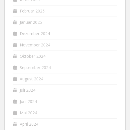
Februar 2025
Januar 2025
Dezember 2024
November 2024
Oktober 2024
September 2024
August 2024
Juli 2024
Juni 2024
Mai 2024
April 2024