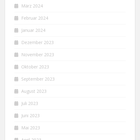
März 2024
Februar 2024
Januar 2024
Dezember 2023
November 2023
Oktober 2023
September 2023
August 2023
Juli 2023
Juni 2023
Mai 2023
April 2023