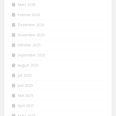
März 2026
Februar 2026
Dezember 2025
November 2025
Oktober 2025
September 2025
August 2025
Juli 2025
Juni 2025
Mai 2025
April 2025
März 2025