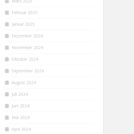
März 2025
Februar 2025
Januar 2025
Dezember 2024
November 2024
Oktober 2024
September 2024
August 2024
Juli 2024
Juni 2024
Mai 2024
April 2024