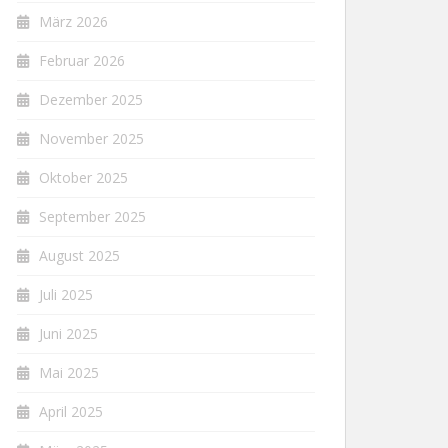
März 2026
Februar 2026
Dezember 2025
November 2025
Oktober 2025
September 2025
August 2025
Juli 2025
Juni 2025
Mai 2025
April 2025