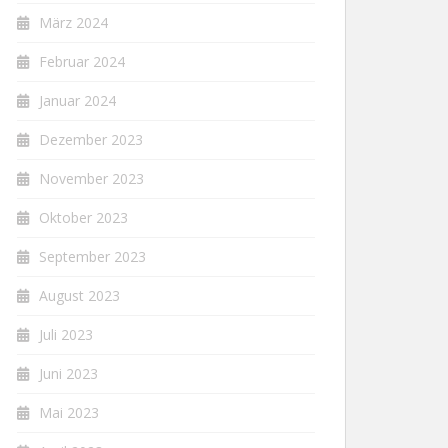
März 2024
Februar 2024
Januar 2024
Dezember 2023
November 2023
Oktober 2023
September 2023
August 2023
Juli 2023
Juni 2023
Mai 2023