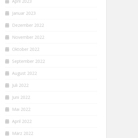
April 2023
Januar 2023
Dezember 2022
November 2022
Oktober 2022
September 2022
August 2022
Juli 2022
Juni 2022
Mai 2022
April 2022
März 2022