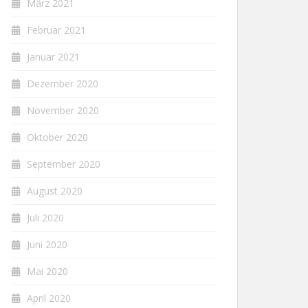
März 2021
Februar 2021
Januar 2021
Dezember 2020
November 2020
Oktober 2020
September 2020
August 2020
Juli 2020
Juni 2020
Mai 2020
April 2020