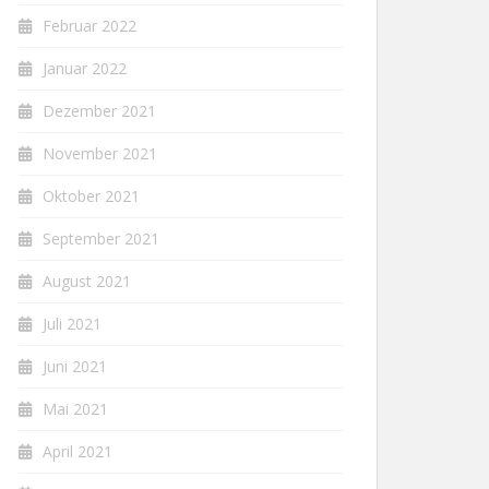
Februar 2022
Januar 2022
Dezember 2021
November 2021
Oktober 2021
September 2021
August 2021
Juli 2021
Juni 2021
Mai 2021
April 2021