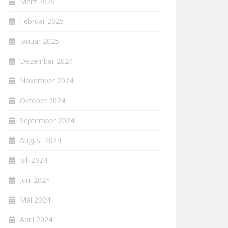
März 2025
Februar 2025
Januar 2025
Dezember 2024
November 2024
Oktober 2024
September 2024
August 2024
Juli 2024
Juni 2024
Mai 2024
April 2024