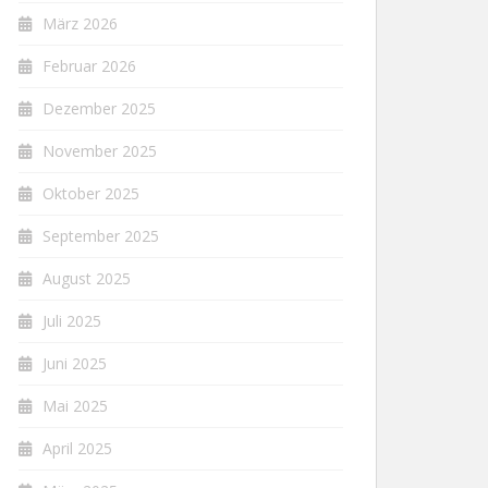
März 2026
Februar 2026
Dezember 2025
November 2025
Oktober 2025
September 2025
August 2025
Juli 2025
Juni 2025
Mai 2025
April 2025