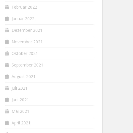
Februar 2022
Januar 2022
Dezember 2021
November 2021
Oktober 2021
September 2021
August 2021
Juli 2021
Juni 2021
Mai 2021
April 2021