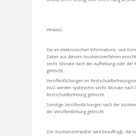
Hinweis:
Die im elektronischen Informations- und Kom
Daten aus diesem Insolvenzverfahren einschl
sechs Monate nach der Aufhebung oder der Re
gelöscht.
Veröffentlichungen im Restschuldbefreiungsve
InsO werden spätestens sechs Monate nach R
Restschuldbefreiung gelöscht.
Sonstige Veröffentlichungen nach der Insol
der Veröffentlichung gelöscht.
Der Insolvenzverwalter wird beauftragt, die 