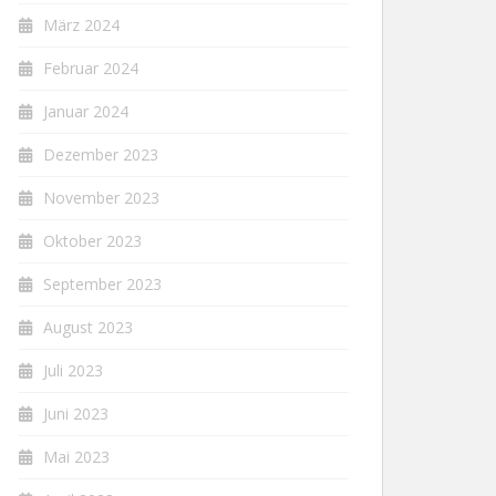
März 2024
Februar 2024
Januar 2024
Dezember 2023
November 2023
Oktober 2023
September 2023
August 2023
Juli 2023
Juni 2023
Mai 2023