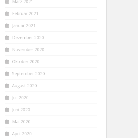
März 2021
Februar 2021
Januar 2021
Dezember 2020
November 2020
Oktober 2020
September 2020
August 2020
Juli 2020
Juni 2020
Mai 2020
April 2020