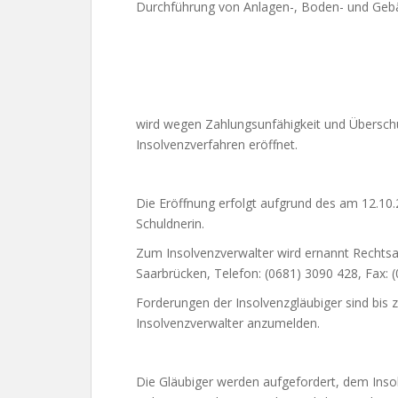
Durchführung von Anlagen-, Boden- und Geb
wird wegen Zahlungsunfähigkeit und Übersch
Insolvenzverfahren eröffnet.
Die Eröffnung erfolgt aufgrund des am 12.10
Schuldnerin.
Zum Insolvenzverwalter wird ernannt Rechtsa
Saarbrücken, Telefon: (0681) 3090 428, Fax: 
Forderungen der Insolvenzgläubiger sind bis
Insolvenzverwalter anzumelden.
Die Gläubiger werden aufgefordert, dem Inso