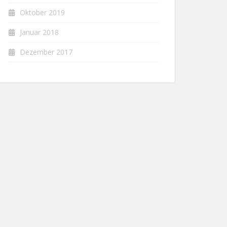
Oktober 2019
Januar 2018
Dezember 2017