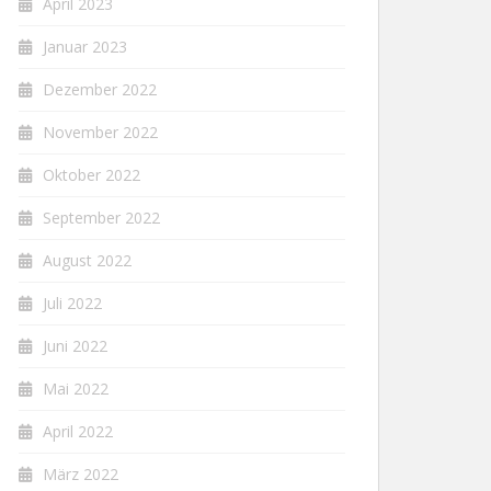
April 2023
Januar 2023
Dezember 2022
November 2022
Oktober 2022
September 2022
August 2022
Juli 2022
Juni 2022
Mai 2022
April 2022
März 2022