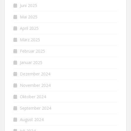
Juni 2025
Mai 2025
April 2025
März 2025
Februar 2025
Januar 2025
Dezember 2024
November 2024
Oktober 2024
September 2024
August 2024
Juli 2024