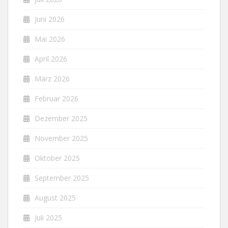
Juni 2026
Mai 2026
April 2026
März 2026
Februar 2026
Dezember 2025
November 2025
Oktober 2025
September 2025
August 2025
Juli 2025