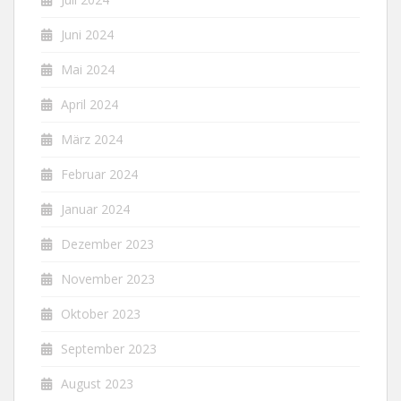
Juni 2024
Mai 2024
April 2024
März 2024
Februar 2024
Januar 2024
Dezember 2023
November 2023
Oktober 2023
September 2023
August 2023