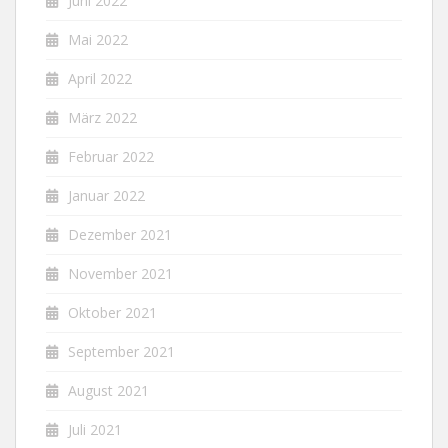
Juni 2022
Mai 2022
April 2022
März 2022
Februar 2022
Januar 2022
Dezember 2021
November 2021
Oktober 2021
September 2021
August 2021
Juli 2021