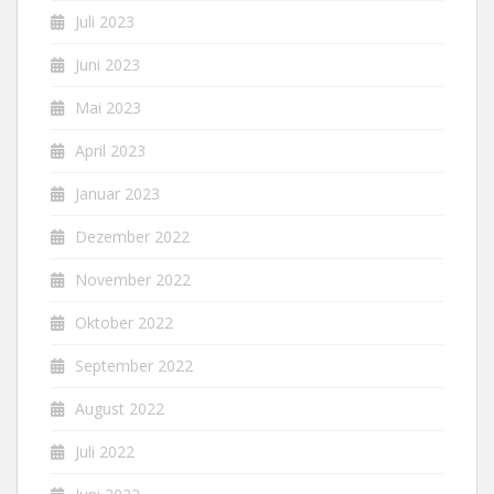
Juli 2023
Juni 2023
Mai 2023
April 2023
Januar 2023
Dezember 2022
November 2022
Oktober 2022
September 2022
August 2022
Juli 2022