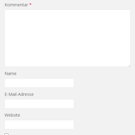
Kommentar
*
Name
E-Mail-Adresse
Website