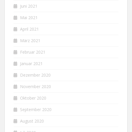
Juni 2021
Mai 2021
April 2021
März 2021
Februar 2021
Januar 2021
Dezember 2020
November 2020
Oktober 2020
September 2020
August 2020