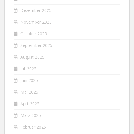
Dezember 2025
November 2025
Oktober 2025
September 2025
August 2025
Juli 2025
Juni 2025
Mai 2025
April 2025
März 2025
Februar 2025