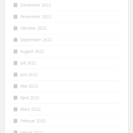
Dezember 2022
November 2022
Oktober 2022
September 2022
August 2022
Juli 2022
Juni 2022
Mai 2022
April 2022
März 2022
Februar 2022
Januar 2022