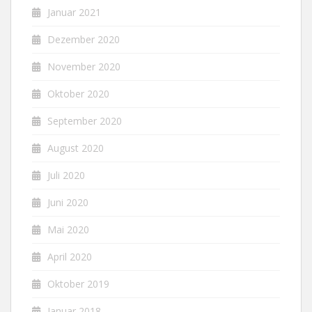
Januar 2021
Dezember 2020
November 2020
Oktober 2020
September 2020
August 2020
Juli 2020
Juni 2020
Mai 2020
April 2020
Oktober 2019
Januar 2018