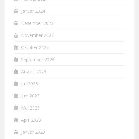
Januar 2024
Dezember 2023
November 2023
Oktober 2023
September 2023
August 2023
Juli 2023
Juni 2023
Mai 2023
April 2023
Januar 2023