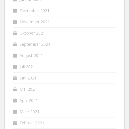
Dezember 2021
November 2021
Oktober 2021
September 2021
August 2021
Juli 2021
Juni 2021
Mai 2021
April 2021
März 2021
Februar 2021