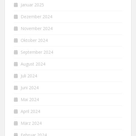
Januar 2025
Dezember 2024
November 2024
Oktober 2024
September 2024
August 2024
Juli 2024
Juni 2024
Mai 2024
April 2024
März 2024
Februar 2024