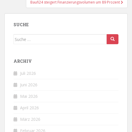
Baufi24 steigert Finanzierungsvolumen um 89 Prozent
SUCHE
Suche
nach:
ARCHIV
Juli 2026
Juni 2026
Mai 2026
April 2026
März 2026
Februar 2026