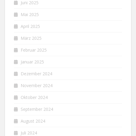
Juni 2025
Mai 2025
April 2025
März 2025
Februar 2025
Januar 2025
Dezember 2024
November 2024
Oktober 2024
September 2024
August 2024
Juli 2024