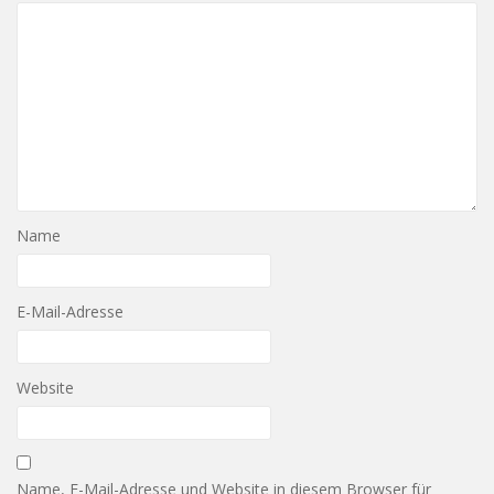
Name
E-Mail-Adresse
Website
Name, E-Mail-Adresse und Website in diesem Browser für