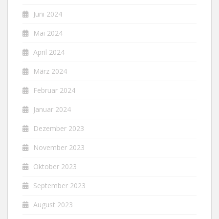
Juni 2024
Mai 2024
April 2024
März 2024
Februar 2024
Januar 2024
Dezember 2023
November 2023
Oktober 2023
September 2023
August 2023