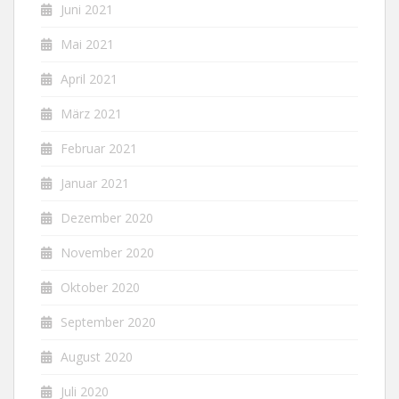
Juni 2021
Mai 2021
April 2021
März 2021
Februar 2021
Januar 2021
Dezember 2020
November 2020
Oktober 2020
September 2020
August 2020
Juli 2020