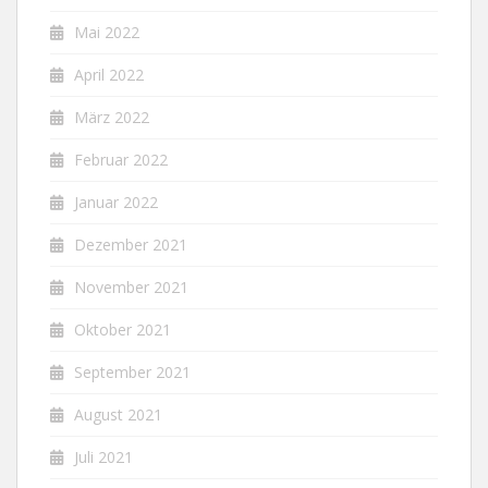
Mai 2022
April 2022
März 2022
Februar 2022
Januar 2022
Dezember 2021
November 2021
Oktober 2021
September 2021
August 2021
Juli 2021