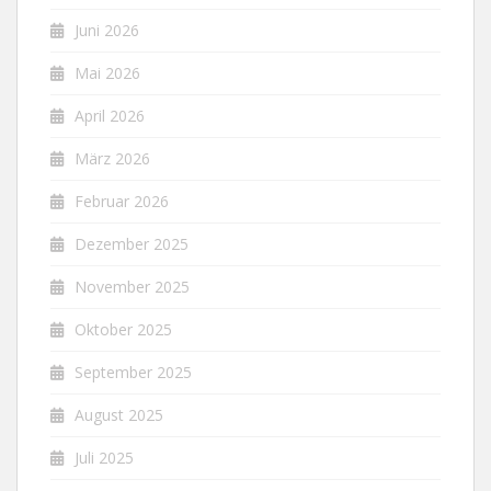
Juni 2026
Mai 2026
April 2026
März 2026
Februar 2026
Dezember 2025
November 2025
Oktober 2025
September 2025
August 2025
Juli 2025