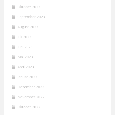
Oktober 2023
September 2023
August 2023
Juli 2023
Juni 2023
Mai 2023
April 2023
Januar 2023
Dezember 2022
November 2022
Oktober 2022