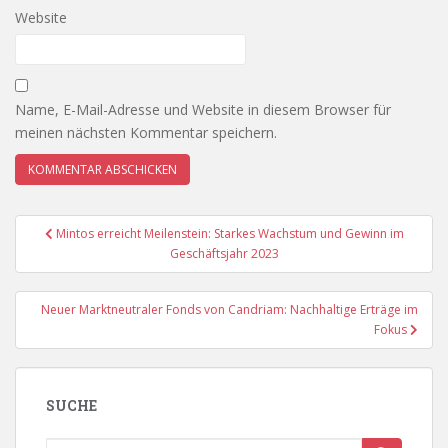
Website
Name, E-Mail-Adresse und Website in diesem Browser für
meinen nächsten Kommentar speichern.
Beitragsnavigation
Mintos erreicht Meilenstein: Starkes Wachstum und Gewinn im
Geschäftsjahr 2023
Neuer Marktneutraler Fonds von Candriam: Nachhaltige Erträge im
Fokus
SUCHE