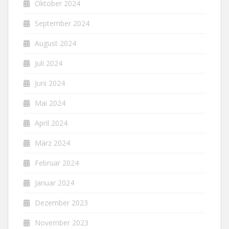
Oktober 2024
September 2024
August 2024
Juli 2024
Juni 2024
Mai 2024
April 2024
März 2024
Februar 2024
Januar 2024
Dezember 2023
November 2023