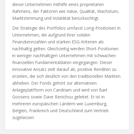
dieser Unternehmen mithilfe eines proprietären
Rahmens, der Faktoren wie Value, Qualität, Wachstum,
Marktstimmung und Volatilität berücksichtigt.
Die Strategie des Portfolios umfasst Long-Positionen in
Unternehmen, die aufgrund ihrer soliden
Finanzkennzahlen und starken ESG-Kriterien als
nachhaltig gelten. Gleichzeitig werden Short-Positionen
in weniger nachhaltigen Unternehmen mit schwachen
finanziellen Fundamentaldaten eingegangen. Dieser
innovative Ansatz zielt darauf ab, positive Renditen zu
erzielen, die sich deutlich von den traditionellen Märkten
abheben. Der Fonds gehört zur alternativen
Anlageplattform von Candriam und wird von Bart
Goosens sowie Dave Benichou geleitet. Er ist in
mehreren europäischen Ländern wie Luxemburg,
Belgien, Frankreich und Deutschland zum Vertrieb
zugelassen