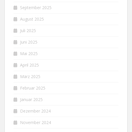
September 2025
August 2025
Juli 2025
Juni 2025
Mai 2025
April 2025
März 2025
Februar 2025
Januar 2025
Dezember 2024
November 2024