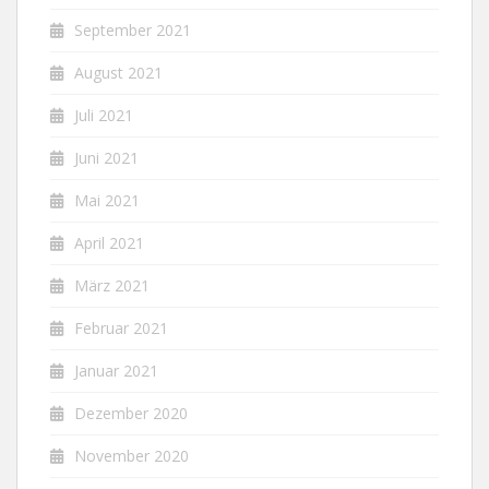
September 2021
August 2021
Juli 2021
Juni 2021
Mai 2021
April 2021
März 2021
Februar 2021
Januar 2021
Dezember 2020
November 2020