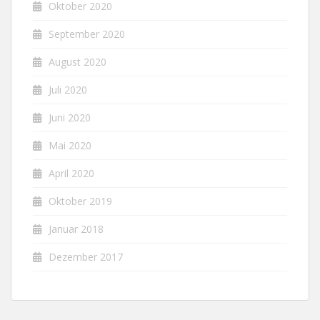
Oktober 2020
September 2020
August 2020
Juli 2020
Juni 2020
Mai 2020
April 2020
Oktober 2019
Januar 2018
Dezember 2017