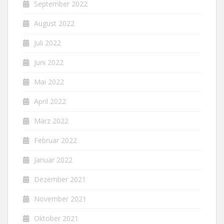
September 2022
August 2022
Juli 2022
Juni 2022
Mai 2022
April 2022
März 2022
Februar 2022
Januar 2022
Dezember 2021
November 2021
Oktober 2021