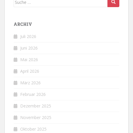
Suche
nach:
ARCHIV
Juli 2026
Juni 2026
Mai 2026
April 2026
März 2026
Februar 2026
Dezember 2025
November 2025
Oktober 2025