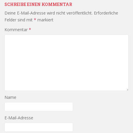
SCHREIBE EINEN KOMMENTAR
Deine E-Mail-Adresse wird nicht veröffentlicht.
Erforderliche
Felder sind mit
*
markiert
Kommentar
*
Name
E-Mail-Adresse