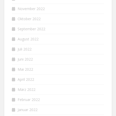
November 2022
Oktober 2022
September 2022
August 2022
Juli 2022
Juni 2022
Mai 2022
April 2022
März 2022
Februar 2022
Januar 2022