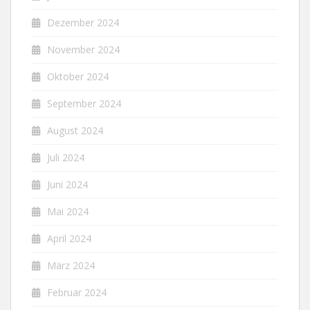
Dezember 2024
November 2024
Oktober 2024
September 2024
August 2024
Juli 2024
Juni 2024
Mai 2024
April 2024
März 2024
Februar 2024