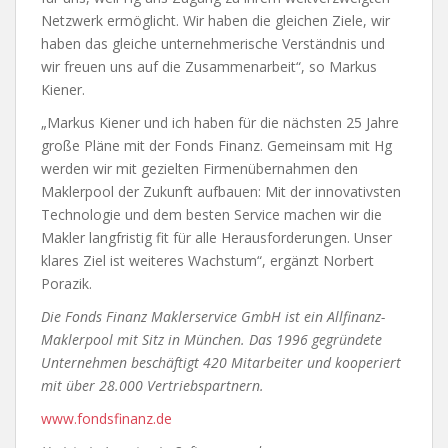
Netzwerk ermöglicht. Wir haben die gleichen Ziele, wir
haben das gleiche unternehmerische Verständnis und
wir freuen uns auf die Zusammenarbeit“, so Markus
Kiener.
„Markus Kiener und ich haben für die nächsten 25 Jahre
große Pläne mit der Fonds Finanz. Gemeinsam mit Hg
werden wir mit gezielten Firmenübernahmen den
Maklerpool der Zukunft aufbauen: Mit der innovativsten
Technologie und dem besten Service machen wir die
Makler langfristig fit für alle Herausforderungen. Unser
klares Ziel ist weiteres Wachstum“, ergänzt Norbert
Porazik.
Die Fonds Finanz Maklerservice GmbH ist ein Allfinanz-
Maklerpool mit Sitz in München. Das 1996 gegründete
Unternehmen beschäftigt 420 Mitarbeiter und kooperiert
mit über 28.000 Vertriebspartnern.
www.fondsfinanz.de