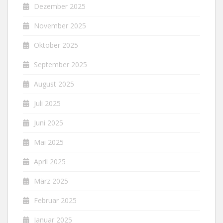
Dezember 2025
November 2025
Oktober 2025
September 2025
August 2025
Juli 2025
Juni 2025
Mai 2025
April 2025
März 2025
Februar 2025
Januar 2025