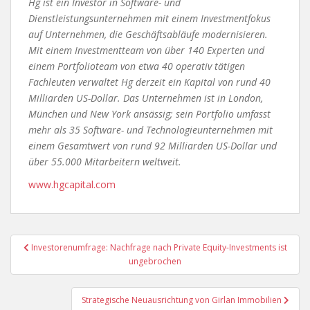
Hg ist ein Investor in Software- und
Dienstleistungsunternehmen mit einem Investmentfokus
auf Unternehmen, die Geschäftsabläufe modernisieren.
Mit einem Investmentteam von über 140 Experten und
einem Portfolioteam von etwa 40 operativ tätigen
Fachleuten verwaltet Hg derzeit ein Kapital von rund 40
Milliarden US-Dollar. Das Unternehmen ist in London,
München und New York ansässig; sein Portfolio umfasst
mehr als 35 Software- und Technologieunternehmen mit
einem Gesamtwert von rund 92 Milliarden US-Dollar und
über 55.000 Mitarbeitern weltweit.
www.hgcapital.com
Beitragsnavigation
Investorenumfrage: Nachfrage nach Private Equity-Investments ist
ungebrochen
Strategische Neuausrichtung von Girlan Immobilien