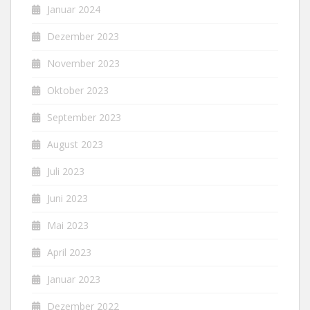
Januar 2024
Dezember 2023
November 2023
Oktober 2023
September 2023
August 2023
Juli 2023
Juni 2023
Mai 2023
April 2023
Januar 2023
Dezember 2022