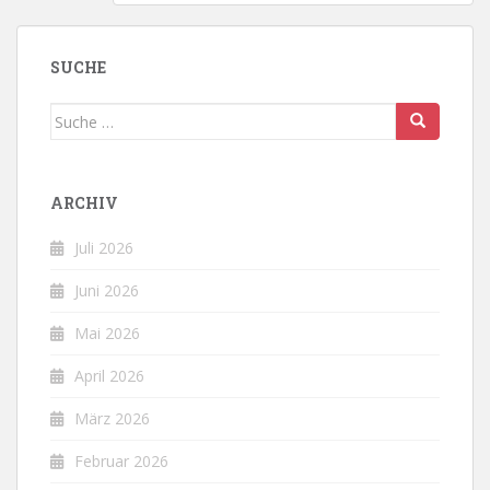
SUCHE
Suche
nach:
ARCHIV
Juli 2026
Juni 2026
Mai 2026
April 2026
März 2026
Februar 2026