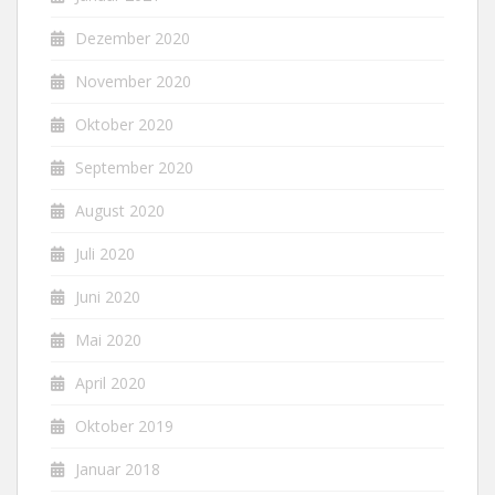
Dezember 2020
November 2020
Oktober 2020
September 2020
August 2020
Juli 2020
Juni 2020
Mai 2020
April 2020
Oktober 2019
Januar 2018