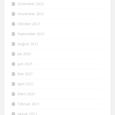
Dezember 2021
November 2021
Oktober 2021
September 2021
August 2021
Juli 2021
Juni 2021
Mai 2021
April 2021
März 2021
Februar 2021
Januar 2021