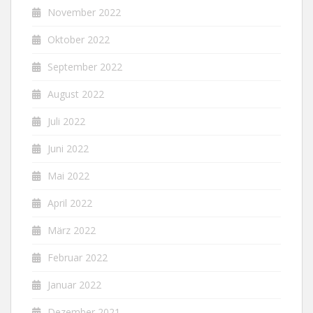
November 2022
Oktober 2022
September 2022
August 2022
Juli 2022
Juni 2022
Mai 2022
April 2022
März 2022
Februar 2022
Januar 2022
Dezember 2021