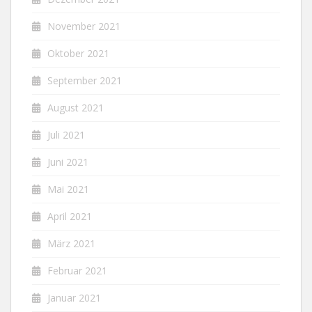
November 2021
Oktober 2021
September 2021
August 2021
Juli 2021
Juni 2021
Mai 2021
April 2021
März 2021
Februar 2021
Januar 2021