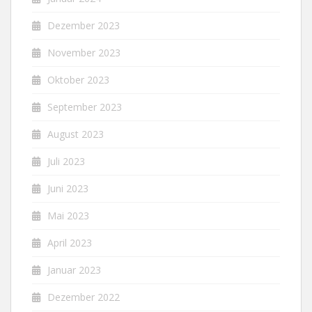
Dezember 2023
November 2023
Oktober 2023
September 2023
August 2023
Juli 2023
Juni 2023
Mai 2023
April 2023
Januar 2023
Dezember 2022