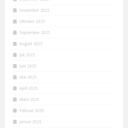
November 2025
Oktober 2025
September 2025
August 2025
Juli 2025
Juni 2025
Mai 2025
April 2025
März 2025
Februar 2025
Januar 2025