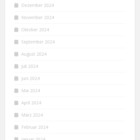
Dezember 2024
November 2024
Oktober 2024
September 2024
August 2024
Juli 2024
Juni 2024
Mai 2024
April 2024
März 2024
Februar 2024
Januar 2024