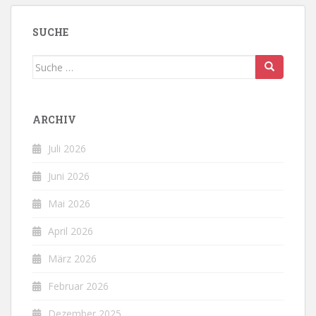
SUCHE
Suche
nach:
ARCHIV
Juli 2026
Juni 2026
Mai 2026
April 2026
März 2026
Februar 2026
Dezember 2025