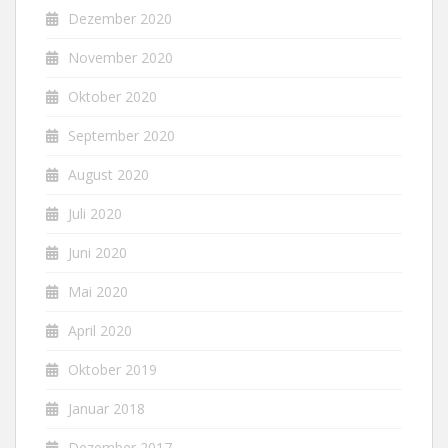
Dezember 2020
November 2020
Oktober 2020
September 2020
August 2020
Juli 2020
Juni 2020
Mai 2020
April 2020
Oktober 2019
Januar 2018
Dezember 2017