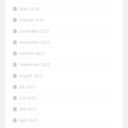
März 2026
Februar 2026
Dezember 2025
November 2025
Oktober 2025
September 2025
August 2025
Juli 2025
Juni 2025
Mai 2025
April 2025