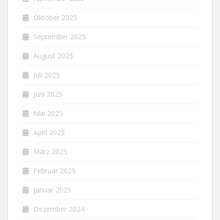
Oktober 2025
September 2025
August 2025
Juli 2025
Juni 2025
Mai 2025
April 2025
März 2025
Februar 2025
Januar 2025
Dezember 2024