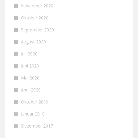
November 2020
Oktober 2020
September 2020
August 2020
Juli 2020
Juni 2020
Mai 2020
April 2020
Oktober 2019
Januar 2018
Dezember 2017