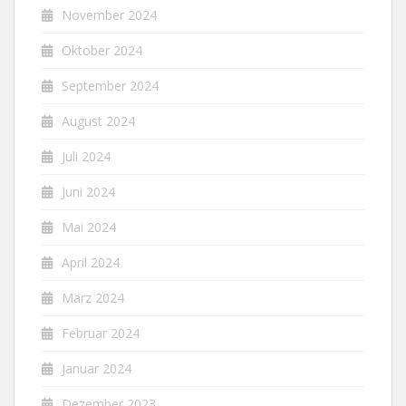
November 2024
Oktober 2024
September 2024
August 2024
Juli 2024
Juni 2024
Mai 2024
April 2024
März 2024
Februar 2024
Januar 2024
Dezember 2023