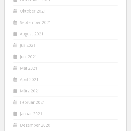
Oktober 2021
September 2021
August 2021
Juli 2021
Juni 2021
Mai 2021
April 2021
März 2021
Februar 2021
Januar 2021
Dezember 2020