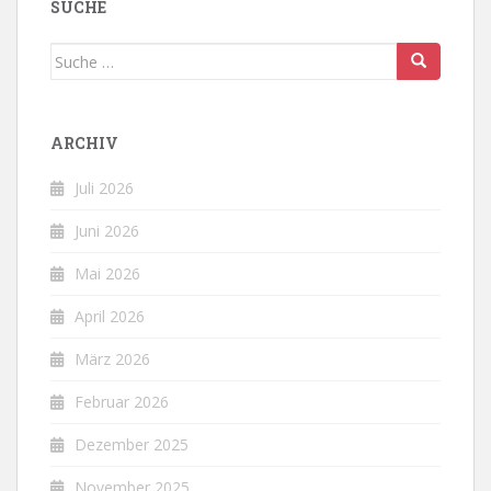
SUCHE
Suche
nach:
ARCHIV
Juli 2026
Juni 2026
Mai 2026
April 2026
März 2026
Februar 2026
Dezember 2025
November 2025