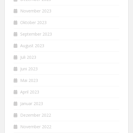
November 2023
Oktober 2023
September 2023
August 2023
Juli 2023
Juni 2023
Mai 2023
April 2023
Januar 2023
Dezember 2022
November 2022