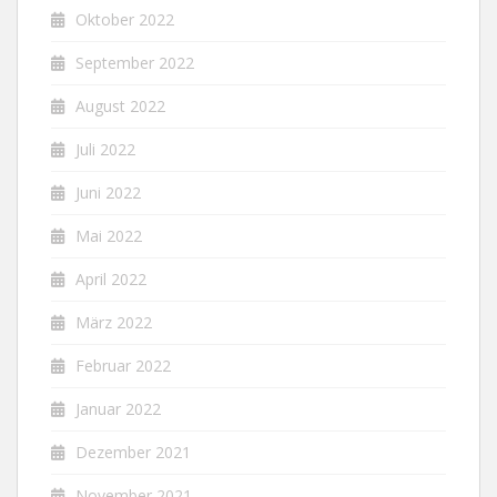
Oktober 2022
September 2022
August 2022
Juli 2022
Juni 2022
Mai 2022
April 2022
März 2022
Februar 2022
Januar 2022
Dezember 2021
November 2021